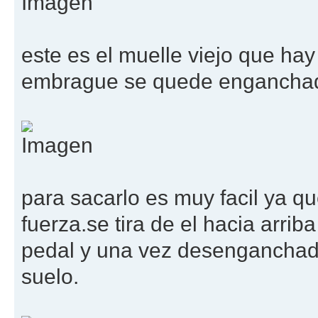
este es el muelle viejo que hay
embrague se quede enganchado
para sacarlo es muy facil ya qu
fuerza.se tira de el hacia arri
pedal y una vez desenganchado 
suelo.