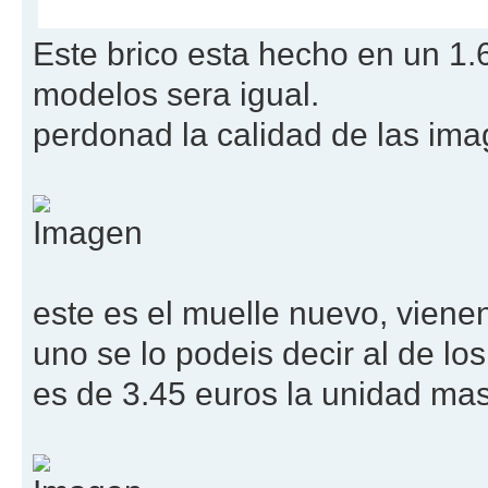
Este brico esta hecho en un 1
modelos sera igual.
perdonad la calidad de las im
este es el muelle nuevo, vienen
uno se lo podeis decir al de los
es de 3.45 euros la unidad mas 