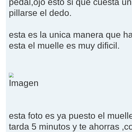
pedal,ojo esto si que cuesta u
pillarse el dedo.
esta es la unica manera que ha
esta el muelle es muy dificil.
esta foto es ya puesto el muelle
tarda 5 minutos y te ahorras ,