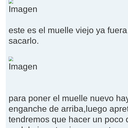
este es el muelle viejo ya fu
sacarlo.
para poner el muelle nuevo hay
enganche de arriba,luego apre
tendremos que hacer un poco d