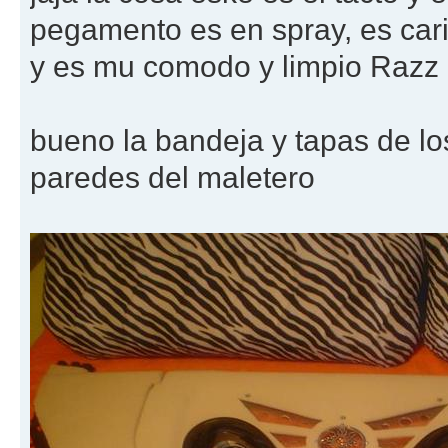
pegamento es en spray, es cari
y es mu comodo y limpio Razz
bueno la bandeja y tapas de los
paredes del maletero