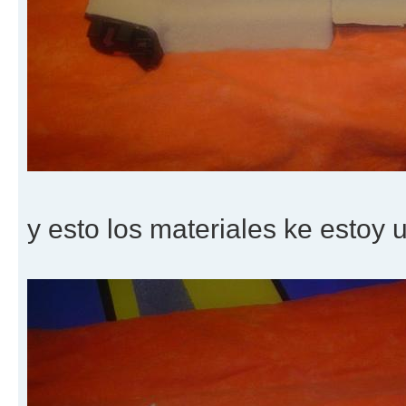
y esto los materiales ke estoy