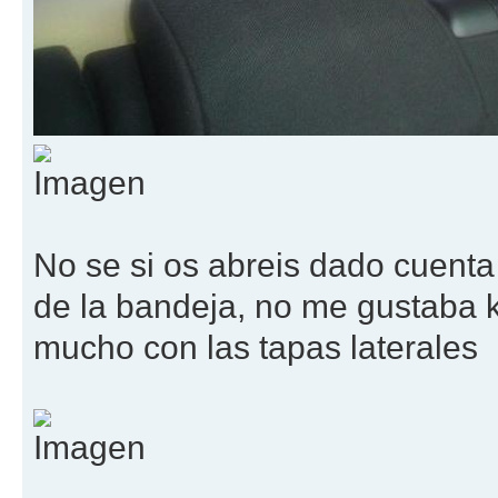
No se si os abreis dado cuenta
de la bandeja, no me gustaba 
mucho con las tapas laterales