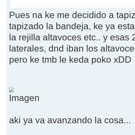
Pues na ke me decidido a tapiz
tapizado la bandeja, ke ya esta,
la rejilla altavoces etc.. y esa
laterales, dnd iban los altavoce
pero ke tmb le keda poko xDD
aki ya va avanzando la cosa...