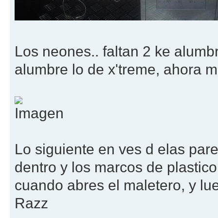
Los neones.. faltan 2 ke alumbr
alumbre lo de x'treme, ahora m
Lo siguiente en ves d elas pare
dentro y los marcos de plastico
cuando abres el maletero, y lu
Razz