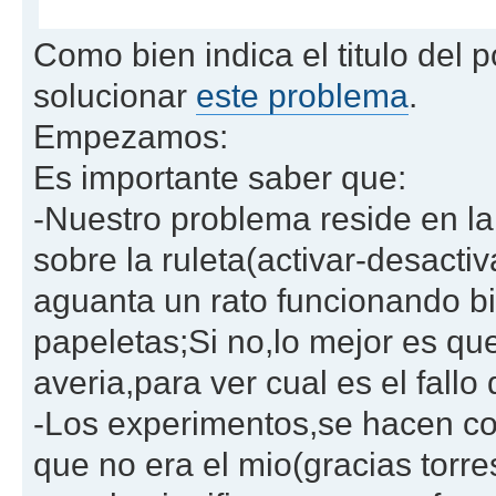
Como bien indica el titulo del
solucionar
este problema
.
Empezamos:
Es importante saber que:
-Nuestro problema reside en la
sobre la ruleta(activar-desacti
aguanta un rato funcionando bi
papeletas;Si no,lo mejor es qu
averia,para ver cual es el fallo
-Los experimentos,se hacen c
que no era el mio(gracias torr