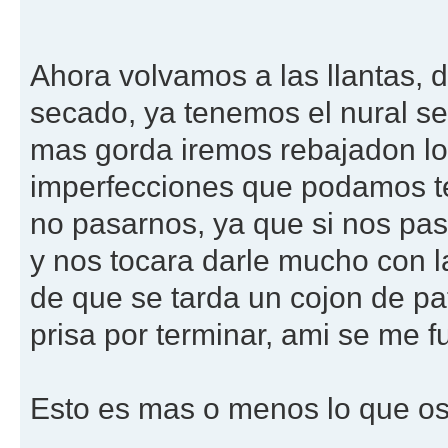
Ahora volvamos a las llantas,
secado, ya tenemos el nural sec
mas gorda iremos rebajadon lo
imperfecciones que podamos t
no pasarnos, ya que si nos pa
y nos tocara darle mucho con la
de que se tarda un cojon de pat
prisa por terminar, ami se me f
Esto es mas o menos lo que os