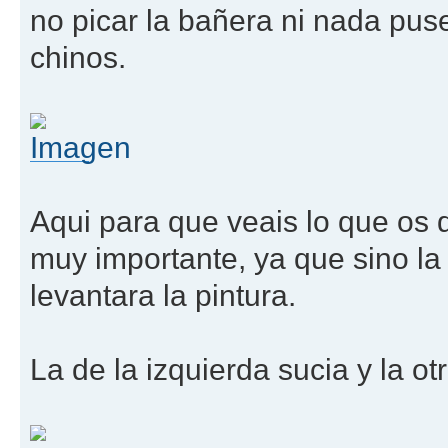
no picar la bañera ni nada pus
chinos.
Aqui para que veais lo que os d
muy importante, ya que sino la
levantara la pintura.
La de la izquierda sucia y la ot