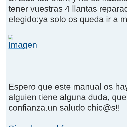
tener vuestras 4 llantas repara
elegido;ya solo os queda ir a mo
Espero que este manual os hay
alguien tiene alguna duda, que 
confianza.un saludo chic@s!!