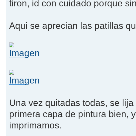
tiron, id con cuidado porque sino
Aqui se aprecian las patillas q
Una vez quitadas todas, se lija c
primera capa de pintura bien, y
imprimamos.