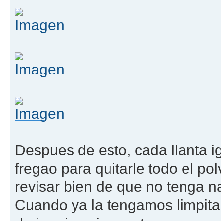
Despues de esto, cada llanta ig
fregao para quitarle todo el pol
revisar bien de que no tenga n
Cuando ya la tengamos limpita