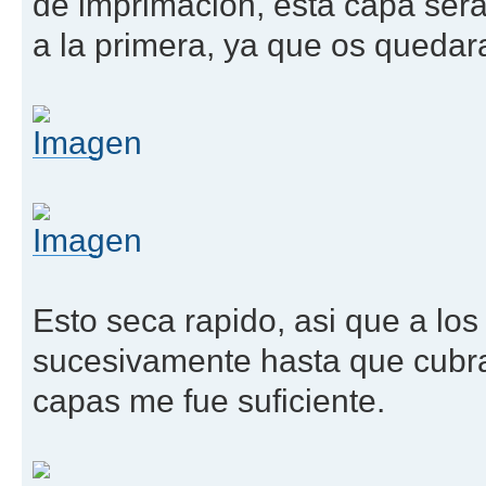
de imprimacion, esta capa sera 
a la primera, ya que os quedar
Esto seca rapido, asi que a los
sucesivamente hasta que cubram
capas me fue suficiente.