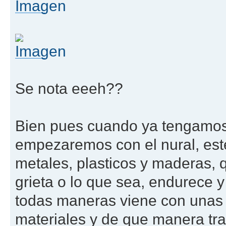
Se nota eeeh??
Bien pues cuando ya tengamos l
empezaremos con el nural, este
metales, plasticos y maderas, q
grieta o lo que sea, endurece y
todas maneras viene con unas 
materiales y de que manera tra