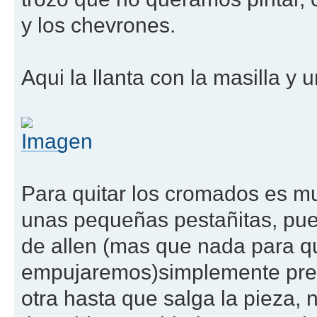
y los chevrones.
Aqui la llanta con la masilla y
Para quitar los cromados es muy
unas pequeñas pestañitas, pue
de allen (mas que nada para q
empujaremos)simplemente pres
otra hasta que salga la pieza, 