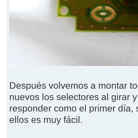
Después volvemos a montar tod
nuevos los selectores al girar y
responder como el primer día,
ellos es muy fácil.