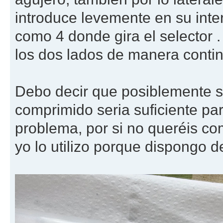
introduce levemente en su inte
como 4 donde gira el selector 
los dos lados de manera conti
Debo decir que posiblemente sol
comprimido seria suficiente par
problema, por si no queréis co
yo lo utilizo porque dispongo d