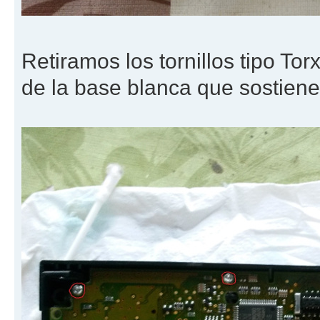
Retiramos los tornillos tipo Tor
de la base blanca que sostien