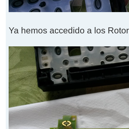
Ya hemos accedido a los Rotor