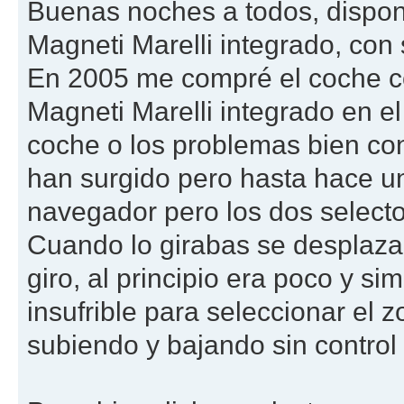
Buenas noches a todos, dispo
Magneti Marelli integrado, con 
En 2005 me compré el coche c
Magneti Marelli integrado en el
coche o los problemas bien co
han surgido pero hasta hace u
navegador pero los dos selecto
Cuando lo girabas se desplaz
giro, al principio era poco y 
insufrible para seleccionar el 
subiendo y bajando sin control a