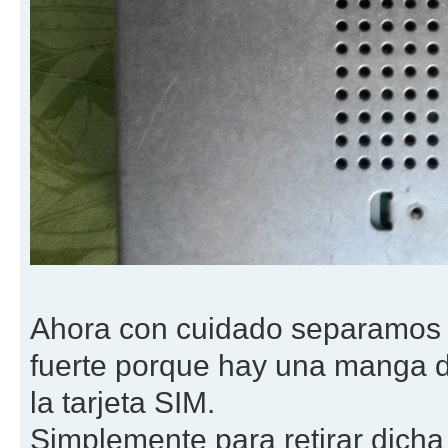
Ahora con cuidado separamos el
fuerte porque hay una manga d
la tarjeta SIM.
Simplemente para retirar dich