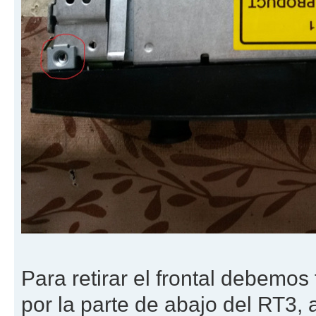
Para retirar el frontal debemo
por la parte de abajo del RT3,