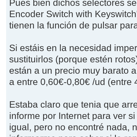
Pues bien dichos selectores se
Encoder Switch with Keyswitch"
tienen la función de pulsar par
Si estáis en la necesidad impe
sustituirlos (porque estén rot
están a un precio muy barato
a entre 0,60€-0,80€ /ud (entre 
Estaba claro que tenia que arre
informe por Internet para ver s
igual, pero no encontré nada, 