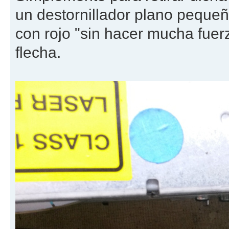
un destornillador plano pequ
con rojo "sin hacer mucha fuerz
flecha.