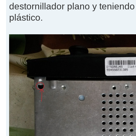
destornillador plano y teniendo
plástico.