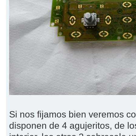
Si nos fijamos bien veremos c
disponen de 4 agujeritos, de lo