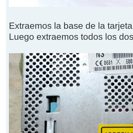
Extraemos la base de la tarjet
Luego extraemos todos los dos t