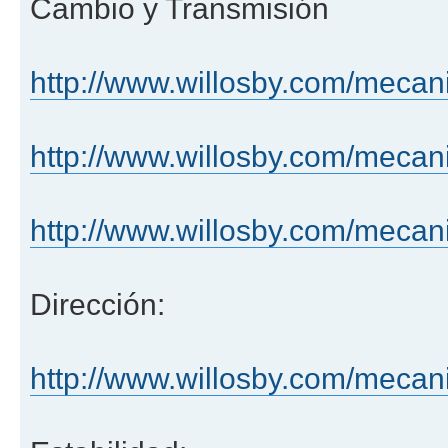
Cambio y Transmisión
http://www.willosby.com/mec
http://www.willosby.com/meca
http://www.willosby.com/meca
Dirección:
http://www.willosby.com/mecani