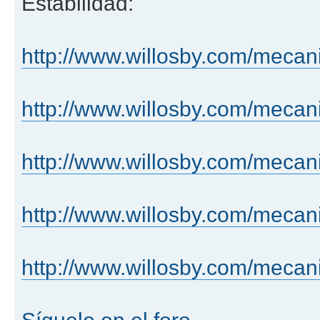
Estabilidad:
http://www.willosby.com/mecan
http://www.willosby.com/mecani
http://www.willosby.com/mecani
http://www.willosby.com/mecan
http://www.willosby.com/mecan