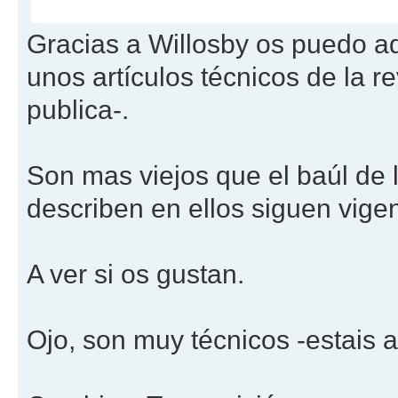
Gracias a Willosby os puedo a
unos artículos técnicos de la 
publica-.
Son mas viejos que el baúl de 
describen en ellos siguen vige
A ver si os gustan.
Ojo, son muy técnicos -estais 