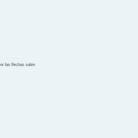
por las flechas salen