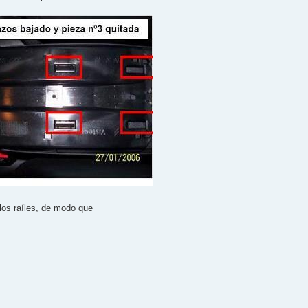
los raíles, de modo que