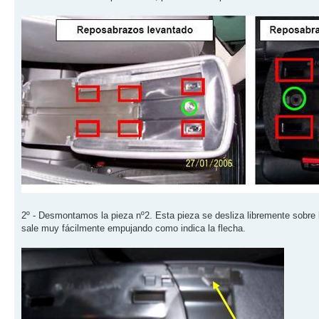
2º - Desmontamos la pieza nº2. Esta pieza se desliza libremente sobre 
sale muy fácilmente empujando como indica la flecha.