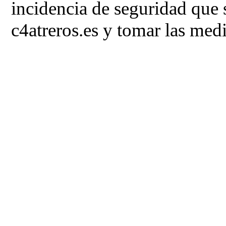
incidencia de seguridad que 
c4atreros.es y tomar las med