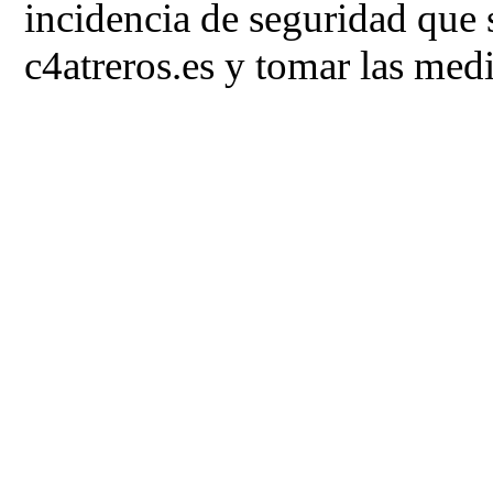
incidencia de seguridad que 
c4atreros.es y tomar las med