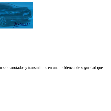
han sido anotados y transmitidos en una incidencia de seguridad que