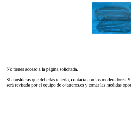
No tienes acceso a la página solicitada.
Si consideras que deberías tenerlo, contacta con los moderadores. S
será revisada por el equipo de c4atreros.es y tomar las medidas opo