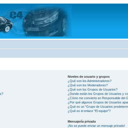
Niveles de usuario y grupos
¿Qué son los Administradores?
¿Qué son los Moderadores?
¿Qué son los Grupos de Usuarios?
os?
¿Donde están los Grupos de Usuarios y co
¿Cómo me convierto en Responsable del 
¿Por qué algunos Grupos de Usuarios apar
¿Qué es un "Grupo de Usuarios predeterm
¿Qué es el enlace "El equipo"?
Mensajería privada
¡No se puede enviar un mensaje privado!