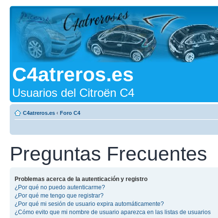
C4atreros.es
Usuarios del Citroën C4
C4atreros.es
‹
Foro C4
Preguntas Frecuentes
Problemas acerca de la autenticación y registro
¿Por qué no puedo autenticarme?
¿Por qué me tengo que registrar?
¿Por qué mi sesión de usuario expira automáticamente?
¿Cómo evito que mi nombre de usuario aparezca en las listas de usuarios