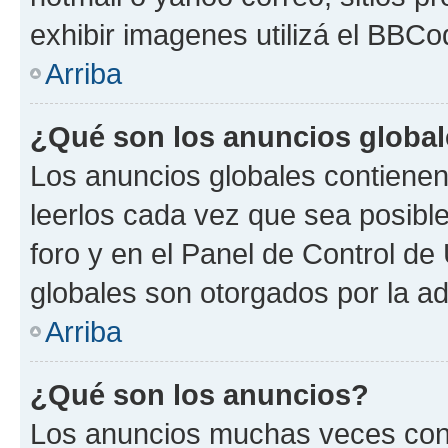
exhibir imagenes utilizá el BBCo
Arriba
¿Qué son los anuncios globa
Los anuncios globales contienen
leerlos cada vez que sea posible
foro y en el Panel de Control d
globales son otorgados por la ad
Arriba
¿Qué son los anuncios?
Los anuncios muchas veces cont