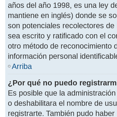
años del año 1998, es una ley d
mantiene en inglés) donde se solic
son potenciales recolectores de 
sea escrito y ratificado con el 
otro método de reconocimiento de
información personal identificab
Arriba
¿Por qué no puedo registrar
Es posible que la administración
o deshabilitara el nombre de usu
registrarte. También pudo haber 