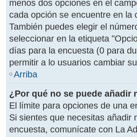
menos dos opciones en el camp
cada opción se encuentre en la c
También puedes elegir el númer
seleccionar en la etiqueta "Opcio
días para la encuesta (0 para dur
permitir a lo usuarios cambiar su
Arriba
¿Por qué no se puede añadir 
El límite para opciones de una en
Si sientes que necesitas añadir 
encuesta, comunícate con La Adm