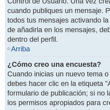
Control de Usuario. Una vez cre
cuando publiques un mensaje. P
todos tus mensajes activando la c
de añadirla en los mensajes, de
dentro del perfil.
Arriba
¿Cómo creo una encuesta?
Cuando inicias un nuevo tema o 
debes hacer clic en la etiqueta 
formulario de publicación; si no 
los permisos apropiados para cre