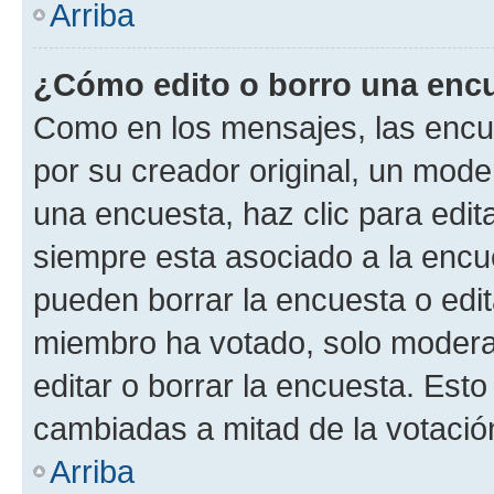
Arriba
¿Cómo edito o borro una enc
Como en los mensajes, las encu
por su creador original, un mode
una encuesta, haz clic para edit
siempre esta asociado a la encue
pueden borrar la encuesta o edit
miembro ha votado, solo moder
editar o borrar la encuesta. Est
cambiadas a mitad de la votació
Arriba