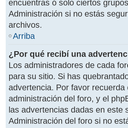
encuentras ó solo ciertos grup
Administración si no estás segu
archivos.
Arriba
¿Por qué recibí una advertenc
Los administradores de cada foro
para su sitio. Si has quebrantad
advertencia. Por favor recuerda 
administración del foro, y el p
las advertencias dadas en este 
Administración del foro si no es