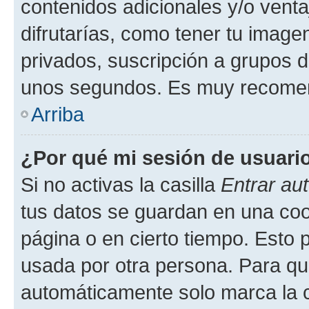
contenidos adicionales y/o vent
difrutarías, como tener tu image
privados, suscripción a grupos d
unos segundos. Es muy recome
Arriba
¿Por qué mi sesión de usuari
Si no activas la casilla
Entrar au
tus datos se guardan en una cook
página o en cierto tiempo. Esto 
usada por otra persona. Para qu
automáticamente solo marca la c