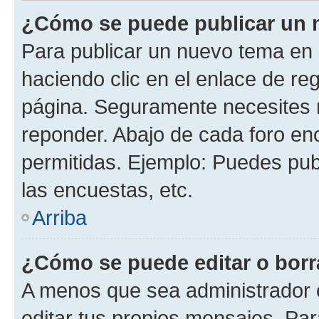
¿Cómo se puede publicar un m
Para publicar un nuevo tema en 
haciendo clic en el enlace de re
página. Seguramente necesites r
reponder. Abajo de cada foro en
permitidas. Ejemplo: Puedes pu
las encuestas, etc.
Arriba
¿Cómo se puede editar o borr
A menos que sea administrador 
editar tus propios mensajes. Par