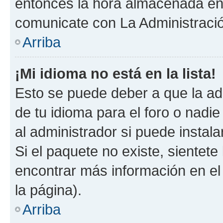
entonces la hora almacenada en e
comunicate con La Administració
Arriba
¡Mi idioma no está en la lista!
Esto se puede deber a que la ad
de tu idioma para el foro o nadi
al administrador si puede instala
Si el paquete no existe, sientet
encontrar más información en el s
la página).
Arriba