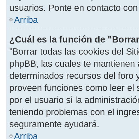
usuarios. Ponte en contacto con 
Arriba
¿Cuál es la función de "Borrar
"Borrar todas las cookies del Sit
phpBB, las cuales te mantienen 
determinados recursos del foro y
proveen funciones como leer el 
por el usuario si la administració
teniendo problemas con el ingreso
seguramente ayudará.
Arriba