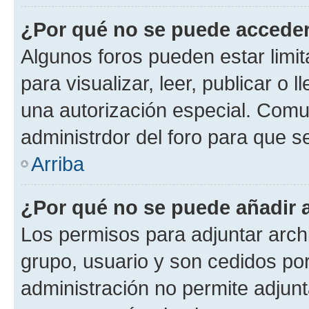
¿Por qué no se puede acceder
Algunos foros pueden estar limit
para visualizar, leer, publicar o l
una autorización especial. Com
administrdor del foro para que s
Arriba
¿Por qué no se puede añadir 
Los permisos para adjuntar archi
grupo, usuario y son cedidos por 
administración no permite adjunt