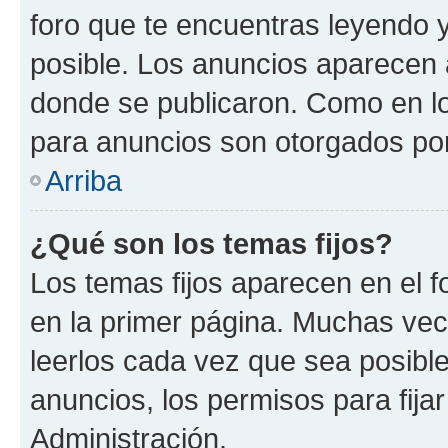
foro que te encuentras leyendo 
posible. Los anuncios aparecen a
donde se publicaron. Como en lo
para anuncios son otorgados por
Arriba
¿Qué son los temas fijos?
Los temas fijos aparecen en el f
en la primer página. Muchas vec
leerlos cada vez que sea posibl
anuncios, los permisos para fija
Administración.