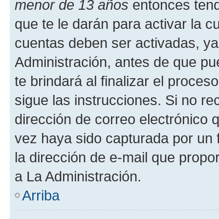
menor de 13 años
entonces tend
que te le darán para activar la 
cuentas deben ser activadas, ya
Administración, antes de que pue
te brindará al finalizar el proces
sigue las instrucciones. Si no re
dirección de correo electrónico 
vez haya sido capturada por un f
la dirección de e-mail que propo
a La Administración.
Arriba