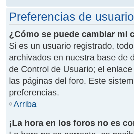
Preferencias de usuario
¿Cómo se puede cambiar mi c
Si es un usuario registrado, tod
archivados en nuestra base de da
de Control de Usuario; el enlace
las páginas del foro. Este siste
preferencias.
Arriba
¡La hora en los foros no es co