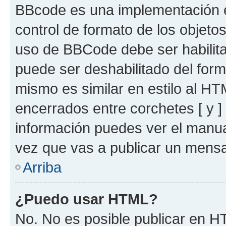
BBcode es una implementación e
control de formato de los objetos
uso de BBCode debe ser habilita
puede ser deshabilitado del for
mismo es similar en estilo al HT
encerrados entre corchetes [ y ]
información puedes ver el manu
vez que vas a publicar un mensa
Arriba
¿Puedo usar HTML?
No. No es posible publicar en 