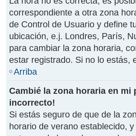
La hora no es correcta, es posib
correspondiente a otra zona horar
de Control de Usuario y define t
ubicación, e.j. Londres, París, 
para cambiar la zona horaria, c
estar registrado. Si no lo estás
Arriba
Cambié la zona horaria en mi p
incorrecto!
Si estás seguro de que de la zona
horario de verano establecido, y 