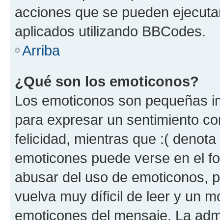
acciones que se pueden ejecuta
aplicados utilizando BBCodes.
Arriba
¿Qué son los emoticonos?
Los emoticonos son pequeñas im
para expresar un sentimiento con
felicidad, mientras que :( denota 
emoticones puede verse en el fo
abusar del uso de emoticonos, 
vuelva muy díficil de leer y un 
emoticones del mensaje. La admin