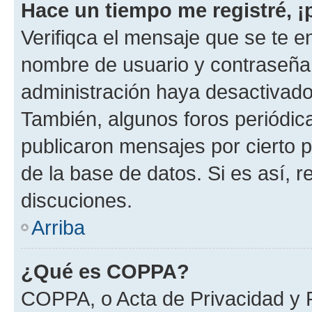
Hace un tiempo me registré, 
Verifiqca el mensaje que se te en
nombre de usuario y contraseña y
administración haya desactivado
También, algunos foros periódi
publicaron mensajes por cierto p
de la base de datos. Si es así, r
discuciones.
Arriba
¿Qué es COPPA?
COPPA, o Acta de Privacidad y 