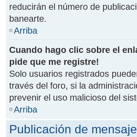
reducirán el número de publicac
banearte.
Arriba
Cuando hago clic sobre el enl
pide que me registre!
Solo usuarios registrados pueden
través del foro, si la administrac
prevenir el uso malicioso del si
Arriba
Publicación de mensaj