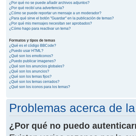
¿Por qué no se puede añadir archivos adjuntos?
¿Por qué recibí una advertencia?
¿Cómo se puede reportar un mensaje a un moderador?
¿Para qué sirve el botón "Guardar" en la publicación de temas?
¿Por qué mis mensajes necesitan ser aprobados?
¿Cómo hago para reactivar un tema?
Formatos y tipos de temas
¿Qué es el código BBCode?
¿Puedo usar HTML?
¿Qué son los emoticonos?
¿Puedo publicar imagenes?
¿Qué son los anuncios globales?
¿Qué son los anuncios?
¿Qué son los temas fijos?
¿Qué son los temas cerrados?
¿Qué son los iconos para los temas?
Problemas acerca de la 
¿Por qué no puedo autentica