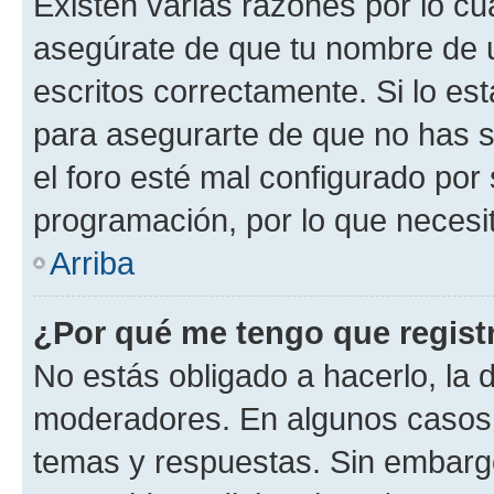
Existen varias razones por lo cu
asegúrate de que tu nombre de 
escritos correctamente. Si lo es
para asegurarte de que no has s
el foro esté mal configurado por 
programación, por lo que necesit
Arriba
¿Por qué me tengo que regist
No estás obligado a hacerlo, la 
moderadores. En algunos casos n
temas y respuestas. Sin embargo