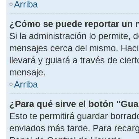
Arriba
¿Cómo se puede reportar un 
Si la administración lo permite, 
mensajes cerca del mismo. Hacien
llevará y guiará a través de cier
mensaje.
Arriba
¿Para qué sirve el botón "Gua
Esto te permitirá guardar borra
enviados más tarde. Para recarga