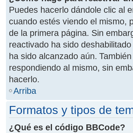
Puedes hacerlo dándole clic al e
cuando estés viendo el mismo, pu
de la primera página. Sin embarg
reactivado ha sido deshabilitado
ha sido alcanzado aún. También 
respondiendo al mismo, sin embar
hacerlo.
Arriba
Formatos y tipos de te
¿Qué es el código BBCode?