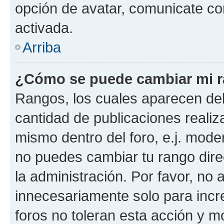
opción de avatar, comunicate co
activada.
Arriba
¿Cómo se puede cambiar mi 
Rangos, los cuales aparecen deb
cantidad de publicaciones realiza
mismo dentro del foro, e.j. mode
no puedes cambiar tu rango dir
la administración. Por favor, n
innecesariamente solo para incr
foros no toleran esta acción y 