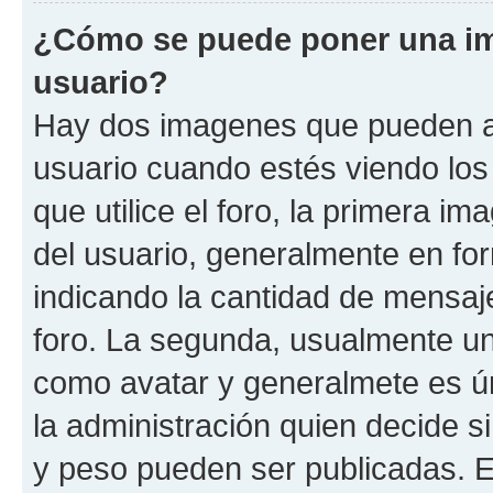
¿Cómo se puede poner una i
usuario?
Hay dos imagenes que pueden a
usuario cuando estés viendo los
que utilice el foro, la primera i
del usuario, generalmente en for
indicando la cantidad de mensaje
foro. La segunda, usualmente u
como avatar y generalmete es ún
la administración quien decide 
y peso pueden ser publicadas. E