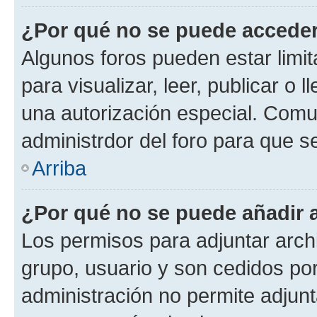
¿Por qué no se puede acceder
Algunos foros pueden estar limit
para visualizar, leer, publicar o l
una autorización especial. Com
administrdor del foro para que s
Arriba
¿Por qué no se puede añadir 
Los permisos para adjuntar archi
grupo, usuario y son cedidos por 
administración no permite adjunt