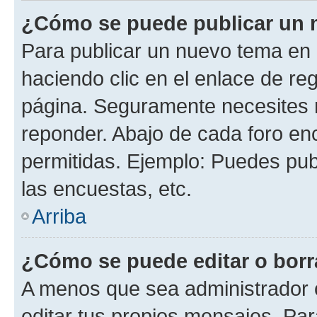
¿Cómo se puede publicar un m
Para publicar un nuevo tema en 
haciendo clic en el enlace de re
página. Seguramente necesites r
reponder. Abajo de cada foro en
permitidas. Ejemplo: Puedes pu
las encuestas, etc.
Arriba
¿Cómo se puede editar o borr
A menos que sea administrador 
editar tus propios mensajes. Par