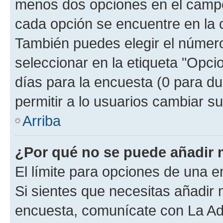
menos dos opciones en el camp
cada opción se encuentre en la c
También puedes elegir el númer
seleccionar en la etiqueta "Opcio
días para la encuesta (0 para dur
permitir a lo usuarios cambiar su
Arriba
¿Por qué no se puede añadir 
El límite para opciones de una en
Si sientes que necesitas añadir 
encuesta, comunícate con La Adm