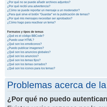
¿Por qué no se puede añadir archivos adjuntos?
¿Por qué recibí una advertencia?
¿Cómo se puede reportar un mensaje a un moderador?
¿Para qué sirve el botón "Guardar" en la publicación de temas?
¿Por qué mis mensajes necesitan ser aprobados?
¿Cómo hago para reactivar un tema?
Formatos y tipos de temas
¿Qué es el código BBCode?
¿Puedo usar HTML?
¿Qué son los emoticonos?
¿Puedo publicar imagenes?
¿Qué son los anuncios globales?
¿Qué son los anuncios?
¿Qué son los temas fijos?
¿Qué son los temas cerrados?
¿Qué son los iconos para los temas?
Problemas acerca de la 
¿Por qué no puedo autentica