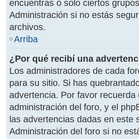
encuentras ó solo ciertos grup
Administración si no estás segu
archivos.
Arriba
¿Por qué recibí una advertenc
Los administradores de cada foro
para su sitio. Si has quebrantad
advertencia. Por favor recuerda 
administración del foro, y el p
las advertencias dadas en este 
Administración del foro si no es