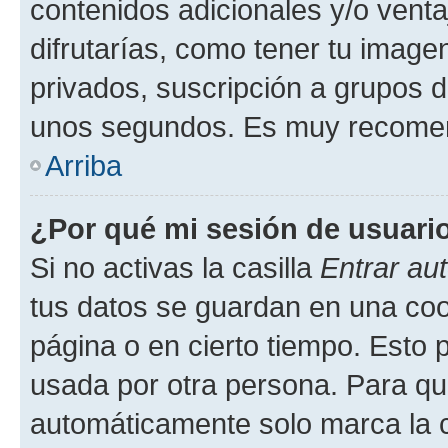
contenidos adicionales y/o vent
difrutarías, como tener tu image
privados, suscripción a grupos d
unos segundos. Es muy recome
Arriba
¿Por qué mi sesión de usuari
Si no activas la casilla
Entrar au
tus datos se guardan en una cook
página o en cierto tiempo. Esto 
usada por otra persona. Para qu
automáticamente solo marca la c