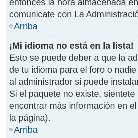
entonces la hora almacenada en e
comunicate con La Administració
Arriba
¡Mi idioma no está en la lista!
Esto se puede deber a que la ad
de tu idioma para el foro o nadi
al administrador si puede instala
Si el paquete no existe, sientet
encontrar más información en el s
la página).
Arriba