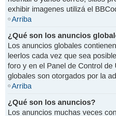
exhibir imagenes utilizá el BBCo
Arriba
¿Qué son los anuncios globa
Los anuncios globales contienen
leerlos cada vez que sea posible
foro y en el Panel de Control d
globales son otorgados por la ad
Arriba
¿Qué son los anuncios?
Los anuncios muchas veces cont