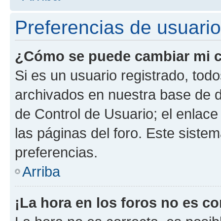
Preferencias de usuario
¿Cómo se puede cambiar mi c
Si es un usuario registrado, tod
archivados en nuestra base de da
de Control de Usuario; el enlace
las páginas del foro. Este siste
preferencias.
Arriba
¡La hora en los foros no es co