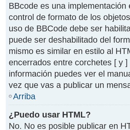
BBcode es una implementación e
control de formato de los objetos
uso de BBCode debe ser habilita
puede ser deshabilitado del for
mismo es similar en estilo al HT
encerrados entre corchetes [ y ]
información puedes ver el manu
vez que vas a publicar un mensa
Arriba
¿Puedo usar HTML?
No. No es posible publicar en 