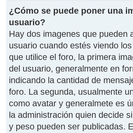
¿Cómo se puede poner una i
usuario?
Hay dos imagenes que pueden a
usuario cuando estés viendo los
que utilice el foro, la primera i
del usuario, generalmente en for
indicando la cantidad de mensaje
foro. La segunda, usualmente u
como avatar y generalmete es ún
la administración quien decide 
y peso pueden ser publicadas. E