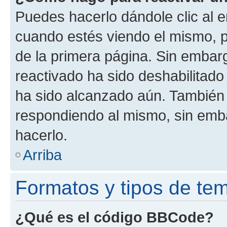
Puedes hacerlo dándole clic al e
cuando estés viendo el mismo, pu
de la primera página. Sin embarg
reactivado ha sido deshabilitado
ha sido alcanzado aún. También 
respondiendo al mismo, sin embar
hacerlo.
Arriba
Formatos y tipos de te
¿Qué es el código BBCode?