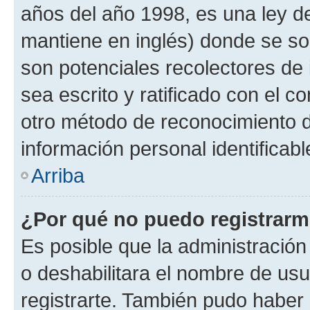
años del año 1998, es una ley d
mantiene en inglés) donde se solic
son potenciales recolectores de 
sea escrito y ratificado con el 
otro método de reconocimiento de
información personal identificab
Arriba
¿Por qué no puedo registrar
Es posible que la administración
o deshabilitara el nombre de usu
registrarte. También pudo haber 