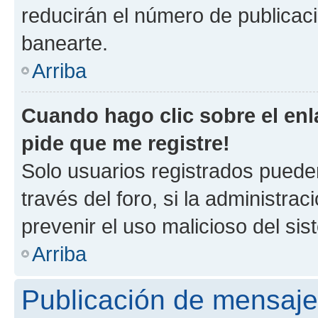
reducirán el número de publicac
banearte.
Arriba
Cuando hago clic sobre el enl
pide que me registre!
Solo usuarios registrados pueden
través del foro, si la administrac
prevenir el uso malicioso del si
Arriba
Publicación de mensaj