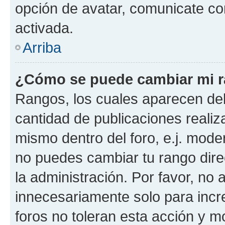
opción de avatar, comunicate co
activada.
Arriba
¿Cómo se puede cambiar mi 
Rangos, los cuales aparecen deb
cantidad de publicaciones realiza
mismo dentro del foro, e.j. mode
no puedes cambiar tu rango dir
la administración. Por favor, n
innecesariamente solo para incr
foros no toleran esta acción y 