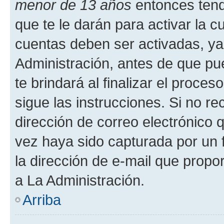
menor de 13 años
entonces tend
que te le darán para activar la 
cuentas deben ser activadas, ya
Administración, antes de que pue
te brindará al finalizar el proces
sigue las instrucciones. Si no re
dirección de correo electrónico 
vez haya sido capturada por un f
la dirección de e-mail que propo
a La Administración.
Arriba