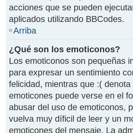
acciones que se pueden ejecuta
aplicados utilizando BBCodes.
Arriba
¿Qué son los emoticonos?
Los emoticonos son pequeñas im
para expresar un sentimiento con
felicidad, mientras que :( denota 
emoticones puede verse en el fo
abusar del uso de emoticonos, 
vuelva muy díficil de leer y un 
emoticones del mensaje. La admin