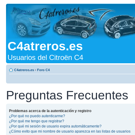
C4atreros.es
Usuarios del Citroën C4
C4atreros.es
‹
Foro C4
Preguntas Frecuentes
Problemas acerca de la autenticación y registro
¿Por qué no puedo autenticarme?
¿Por qué me tengo que registrar?
¿Por qué mi sesión de usuario expira automáticamente?
¿Cómo evito que mi nombre de usuario aparezca en las listas de usuarios