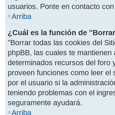
usuarios. Ponte en contacto con 
Arriba
¿Cuál es la función de "Borrar
"Borrar todas las cookies del Sit
phpBB, las cuales te mantienen 
determinados recursos del foro y
proveen funciones como leer el 
por el usuario si la administració
teniendo problemas con el ingreso
seguramente ayudará.
Arriba