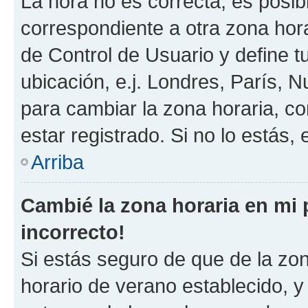
La hora no es correcta, es posib
correspondiente a otra zona horar
de Control de Usuario y define t
ubicación, e.j. Londres, París, 
para cambiar la zona horaria, c
estar registrado. Si no lo estás
Arriba
Cambié la zona horaria en mi p
incorrecto!
Si estás seguro de que de la zona
horario de verano establecido, y 