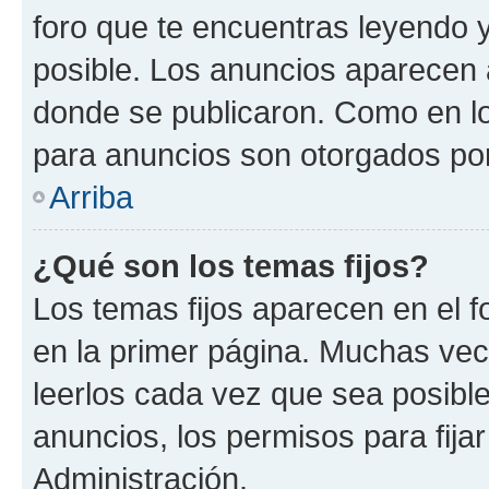
foro que te encuentras leyendo 
posible. Los anuncios aparecen a
donde se publicaron. Como en lo
para anuncios son otorgados por
Arriba
¿Qué son los temas fijos?
Los temas fijos aparecen en el f
en la primer página. Muchas vec
leerlos cada vez que sea posibl
anuncios, los permisos para fija
Administración.