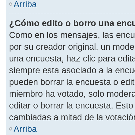
Arriba
¿Cómo edito o borro una enc
Como en los mensajes, las encu
por su creador original, un mode
una encuesta, haz clic para edit
siempre esta asociado a la encue
pueden borrar la encuesta o edit
miembro ha votado, solo moder
editar o borrar la encuesta. Est
cambiadas a mitad de la votació
Arriba