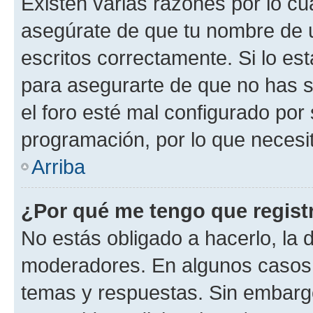
Existen varias razones por lo cu
asegúrate de que tu nombre de 
escritos correctamente. Si lo es
para asegurarte de que no has s
el foro esté mal configurado por 
programación, por lo que necesit
Arriba
¿Por qué me tengo que regist
No estás obligado a hacerlo, la 
moderadores. En algunos casos n
temas y respuestas. Sin embargo