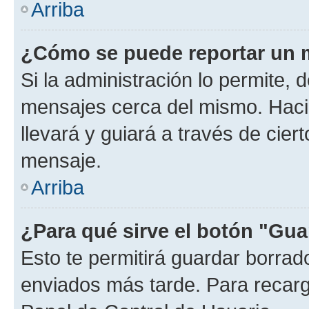
Arriba
¿Cómo se puede reportar un 
Si la administración lo permite, 
mensajes cerca del mismo. Hacien
llevará y guiará a través de cier
mensaje.
Arriba
¿Para qué sirve el botón "Gua
Esto te permitirá guardar borra
enviados más tarde. Para recarga