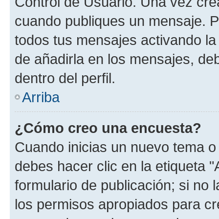
Control de Usuario. Una vez cre
cuando publiques un mensaje. P
todos tus mensajes activando la c
de añadirla en los mensajes, de
dentro del perfil.
Arriba
¿Cómo creo una encuesta?
Cuando inicias un nuevo tema o 
debes hacer clic en la etiqueta 
formulario de publicación; si no 
los permisos apropiados para cre