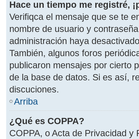
Hace un tiempo me registré, 
Verifiqca el mensaje que se te en
nombre de usuario y contraseña y
administración haya desactivado
También, algunos foros periódi
publicaron mensajes por cierto p
de la base de datos. Si es así, r
discuciones.
Arriba
¿Qué es COPPA?
COPPA, o Acta de Privacidad y 