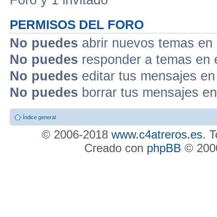
PERMISOS DEL FORO
No puedes
abrir nuevos temas en 
No puedes
responder a temas en 
No puedes
editar tus mensajes en
No puedes
borrar tus mensajes en
Índice general
© 2006-2018
www.c4atreros.es
. 
Creado con
phpBB
© 2000