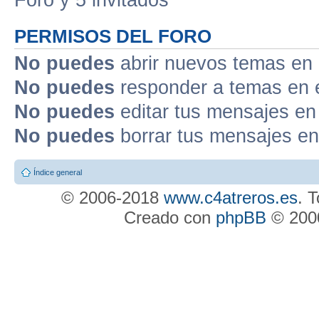
PERMISOS DEL FORO
No puedes
abrir nuevos temas en 
No puedes
responder a temas en 
No puedes
editar tus mensajes en
No puedes
borrar tus mensajes en
Índice general
© 2006-2018
www.c4atreros.es
. 
Creado con
phpBB
© 2000