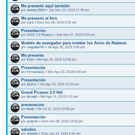
Me presento aquí también
por
oskitarr2004
» Jue Nov 14, 2019 17:49 pm
Me presento al foro
por
car1
» Dom Oct 06, 2019 0:20 am
Presentación.
por
OGG C4 Picasso
» Sab Sep 07, 2019 0:08 am
Modelo de navegador para instalar los Aviso de Radares
por
maguiber69
» Vie Ago 30, 2019 3:00 am
Me presento
por
Kobi
» Mié Ago 28, 2019 13:08 pm
Presentación
por
Fernando11
» Mar Ago 20, 2019 0:40 am
Presentación
por
j2p2s1
» Vie Ago 16, 2019 15:26 pm
Grand Picasso 2.0 Hdi
por
ibizagti
» Mié Ago 14, 2019 9:20 am
presenacion
por
lhadj
» Vie Jul 12, 2019 23:58 pm
Presentación
por
gratyrio
» Dom Jun 09, 2019 13:59 pm
saludos
por
rinfante
» Dom Jun 23, 2019 0:44 am