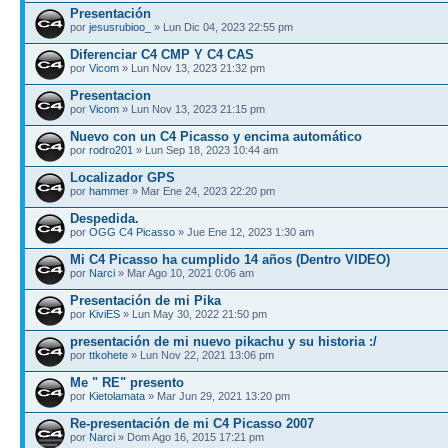
Presentación
por
jesusrubioo_
» Lun Dic 04, 2023 22:55 pm
Diferenciar C4 CMP Y C4 CAS
por
Vicom
» Lun Nov 13, 2023 21:32 pm
Presentacion
por
Vicom
» Lun Nov 13, 2023 21:15 pm
Nuevo con un C4 Picasso y encima automático
por
rodro201
» Lun Sep 18, 2023 10:44 am
Localizador GPS
por
hammer
» Mar Ene 24, 2023 22:20 pm
Despedida.
por
OGG C4 Picasso
» Jue Ene 12, 2023 1:30 am
Mi C4 Picasso ha cumplido 14 años (Dentro VIDEO)
por
Narci
» Mar Ago 10, 2021 0:06 am
Presentación de mi Pika
por
KiviES
» Lun May 30, 2022 21:50 pm
presentación de mi nuevo pikachu y su historia :/
por
ttkohete
» Lun Nov 22, 2021 13:06 pm
Me " RE" presento
por
Kietolamata
» Mar Jun 29, 2021 13:20 pm
Re-presentación de mi C4 Picasso 2007
por
Narci
» Dom Ago 16, 2015 17:21 pm