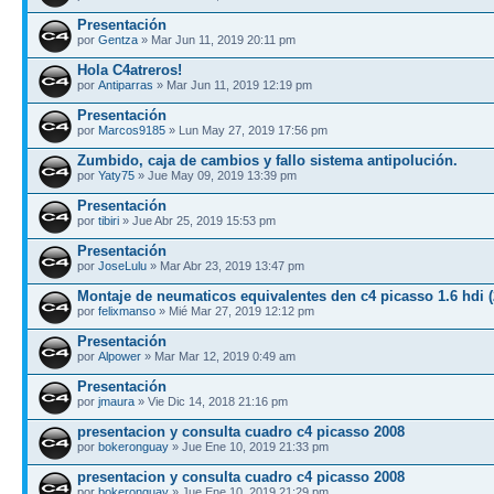
Presentación
por
Gentza
» Mar Jun 11, 2019 20:11 pm
Hola C4atreros!
por
Antiparras
» Mar Jun 11, 2019 12:19 pm
Presentación
por
Marcos9185
» Lun May 27, 2019 17:56 pm
Zumbido, caja de cambios y fallo sistema antipolución.
por
Yaty75
» Jue May 09, 2019 13:39 pm
Presentación
por
tibiri
» Jue Abr 25, 2019 15:53 pm
Presentación
por
JoseLulu
» Mar Abr 23, 2019 13:47 pm
Montaje de neumaticos equivalentes den c4 picasso 1.6 hdi (
por
felixmanso
» Mié Mar 27, 2019 12:12 pm
Presentación
por
Alpower
» Mar Mar 12, 2019 0:49 am
Presentación
por
jmaura
» Vie Dic 14, 2018 21:16 pm
presentacion y consulta cuadro c4 picasso 2008
por
bokeronguay
» Jue Ene 10, 2019 21:33 pm
presentacion y consulta cuadro c4 picasso 2008
por
bokeronguay
» Jue Ene 10, 2019 21:29 pm