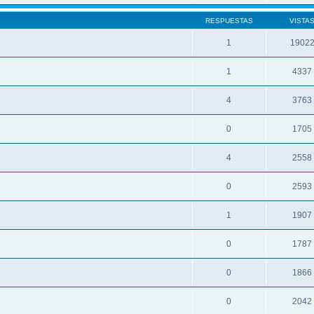
RESPUESTAS
VISTA
1
1902
1
4337
4
3763
0
1705
4
2558
0
2593
1
1907
0
1787
0
1866
0
2042