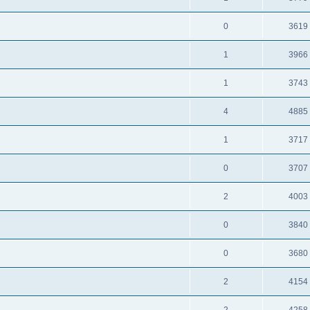
0
3619
1
3966
1
3743
4
4885
1
3717
0
3707
2
4003
0
3840
0
3680
2
4154
2
4258