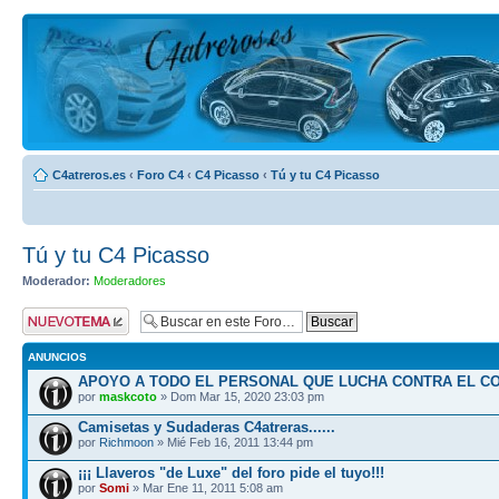
C4atreros.es
‹
Foro C4
‹
C4 Picasso
‹
Tú y tu C4 Picasso
Tú y tu C4 Picasso
Moderador:
Moderadores
Publicar un nuevo
tema
ANUNCIOS
APOYO A TODO EL PERSONAL QUE LUCHA CONTRA EL C
por
maskcoto
» Dom Mar 15, 2020 23:03 pm
Camisetas y Sudaderas C4atreras......
por
Richmoon
» Mié Feb 16, 2011 13:44 pm
¡¡¡ Llaveros "de Luxe" del foro pide el tuyo!!!
por
Somi
» Mar Ene 11, 2011 5:08 am