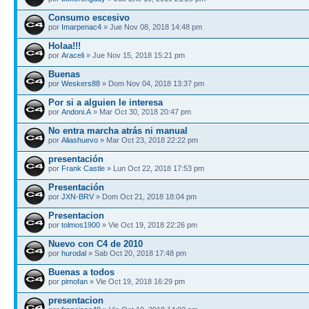
Consumo escesivo
por
Imarpenac4
» Jue Nov 08, 2018 14:48 pm
Holaa!!!
por
Araceli
» Jue Nov 15, 2018 15:21 pm
Buenas
por
Weskers88
» Dom Nov 04, 2018 13:37 pm
Por si a alguien le interesa
por
Andoni.A
» Mar Oct 30, 2018 20:47 pm
No entra marcha atrás ni manual
por
Aliashuevo
» Mar Oct 23, 2018 22:22 pm
presentación
por
Frank Castle
» Lun Oct 22, 2018 17:53 pm
Presentación
por
JXN-BRV
» Dom Oct 21, 2018 18:04 pm
Presentacion
por
tolmos1900
» Vie Oct 19, 2018 22:26 pm
Nuevo con C4 de 2010
por
hurodal
» Sab Oct 20, 2018 17:48 pm
Buenas a todos
por
pimofan
» Vie Oct 19, 2018 16:29 pm
presentacion