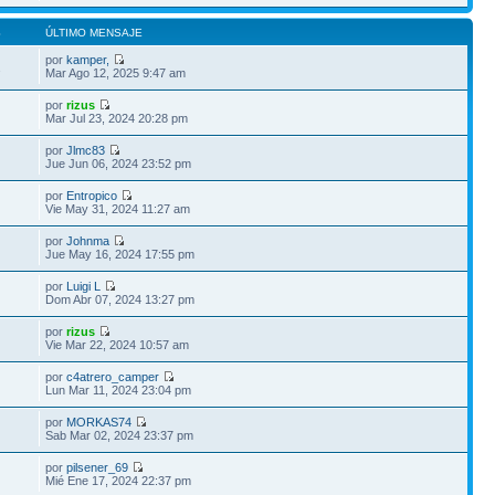
S
ÚLTIMO MENSAJE
por
kamper,
2
Mar Ago 12, 2025 9:47 am
por
rizus
Mar Jul 23, 2024 20:28 pm
por
Jlmc83
Jue Jun 06, 2024 23:52 pm
por
Entropico
Vie May 31, 2024 11:27 am
por
Johnma
Jue May 16, 2024 17:55 pm
por
Luigi L
Dom Abr 07, 2024 13:27 pm
por
rizus
Vie Mar 22, 2024 10:57 am
por
c4atrero_camper
Lun Mar 11, 2024 23:04 pm
por
MORKAS74
Sab Mar 02, 2024 23:37 pm
por
pilsener_69
Mié Ene 17, 2024 22:37 pm