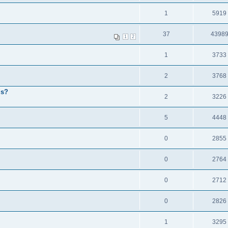
1
5919
37
4398
1
2
1
3733
2
3768
is?
2
3226
5
4448
0
2855
0
2764
0
2712
0
2826
1
3295