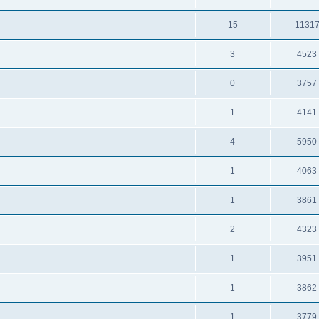
15
1131
3
4523
0
3757
1
4141
4
5950
1
4063
1
3861
2
4323
1
3951
1
3862
1
3779