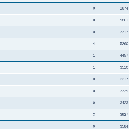
0
2874
0
9861
0
3317
4
5260
1
4457
1
3510
0
3217
0
3329
0
3423
3
3927
0
3584