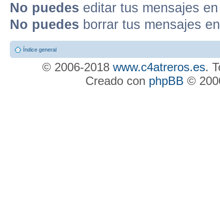
No puedes
editar tus mensajes en
No puedes
borrar tus mensajes en
Índice general
© 2006-2018
www.c4atreros.es
. 
Creado con
phpBB
© 2000