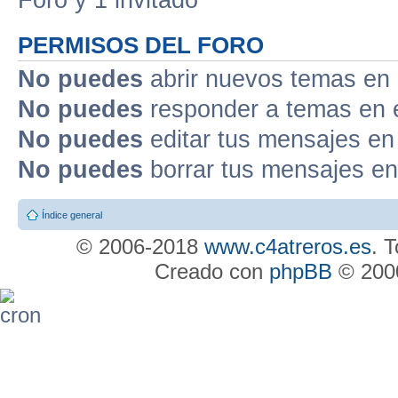
PERMISOS DEL FORO
No puedes
abrir nuevos temas en 
No puedes
responder a temas en 
No puedes
editar tus mensajes en
No puedes
borrar tus mensajes en
Índice general
© 2006-2018
www.c4atreros.es
. 
Creado con
phpBB
© 2000