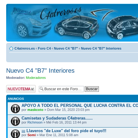
C4atreros.es
‹
Foro C4
‹
Nuevo C4 "B7"
‹
Nuevo C4 "B7" Interiores
Nuevo C4 "B7" Interiores
Moderador:
Moderadores
Publicar un nuevo
tema
ANUNCIOS
APOYO A TODO EL PERSONAL QUE LUCHA CONTRA EL C
por
maskcoto
» Dom Mar 15, 2020 23:03 pm
Camisetas y Sudaderas C4atreras......
por
Richmoon
» Mié Feb 16, 2011 13:44 pm
¡¡¡ Llaveros "de Luxe" del foro pide el tuyo!!!
por
Somi
» Mar Ene 11, 2011 5:08 am