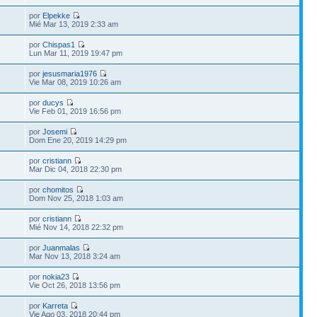
por
Elpekke
Mié Mar 13, 2019 2:33 am
por
Chispas1
Lun Mar 11, 2019 19:47 pm
por
jesusmaria1976
Vie Mar 08, 2019 10:26 am
por
ducys
Vie Feb 01, 2019 16:56 pm
por
Josemi
Dom Ene 20, 2019 14:29 pm
por
cristiann
Mar Dic 04, 2018 22:30 pm
por
chomitos
Dom Nov 25, 2018 1:03 am
por
cristiann
Mié Nov 14, 2018 22:32 pm
por
Juanmalas
Mar Nov 13, 2018 3:24 am
por
nokia23
Vie Oct 26, 2018 13:56 pm
por
Karreta
Vie Ago 03, 2018 20:44 pm