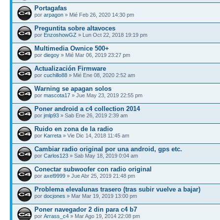
Portagafas
por
arpagon
» Mié Feb 26, 2020 14:30 pm
Preguntita sobre altavoces
por
EnzoshowGZ
» Lun Oct 22, 2018 19:19 pm
Multimedia Ownice 500+
por
diegoy
» Mié Mar 06, 2019 23:27 pm
Actualización Firmware
por
cuchillo88
» Mié Ene 08, 2020 2:52 am
Warning se apagan solos
por
mascota17
» Jue May 23, 2019 22:55 pm
Poner android a c4 collection 2014
por
jmlp93
» Sab Ene 26, 2019 2:39 am
Ruido en zona de la radio
por
Karreta
» Vie Dic 14, 2018 11:45 am
Cambiar radio original por una android, gps etc.
por
Carlos123
» Sab May 18, 2019 0:04 am
Conectar subwoofer con radio original
por
axel9999
» Jue Abr 25, 2019 21:48 pm
Problema elevalunas trasero (tras subir vuelve a bajar)
por
docjones
» Mar Mar 19, 2019 13:00 pm
Poner navegador 2 din para c4 b7
por
Arrass_c4
» Mar Ago 19, 2014 22:08 pm