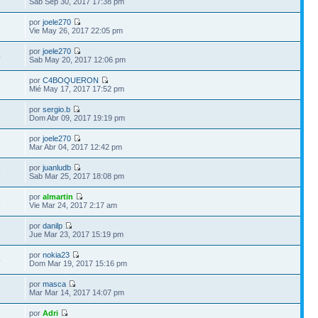
Sab Sep 30, 2017 17:38 pm
por
joele270
Vie May 26, 2017 22:05 pm
por
joele270
4
Sab May 20, 2017 12:06 pm
por
C4BOQUERON
Mié May 17, 2017 17:52 pm
por
sergio.b
Dom Abr 09, 2017 19:19 pm
por
joele270
Mar Abr 04, 2017 12:42 pm
por
juanludb
5
Sab Mar 25, 2017 18:08 pm
por
almartin
5
Vie Mar 24, 2017 2:17 am
por
danilp
Jue Mar 23, 2017 15:19 pm
por
nokia23
4
Dom Mar 19, 2017 15:16 pm
por
masca
Mar Mar 14, 2017 14:07 pm
por
Adri
4