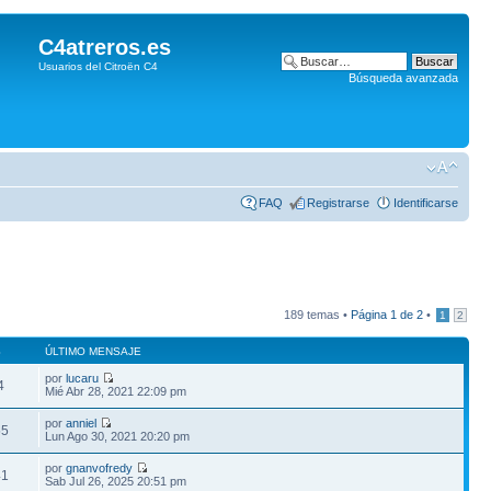
C4atreros.es
Usuarios del Citroën C4
Búsqueda avanzada
FAQ
Registrarse
Identificarse
189 temas •
Página
1
de
2
•
1
2
S
ÚLTIMO MENSAJE
por
lucaru
4
Mié Abr 28, 2021 22:09 pm
por
anniel
55
Lun Ago 30, 2021 20:20 pm
por
gnanvofredy
41
Sab Jul 26, 2025 20:51 pm