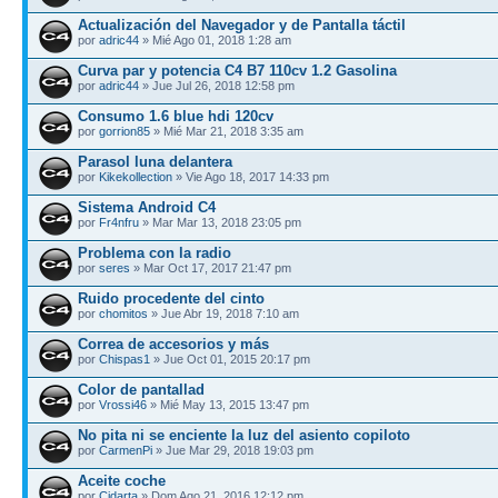
Actualización del Navegador y de Pantalla táctil
por
adric44
» Mié Ago 01, 2018 1:28 am
Curva par y potencia C4 B7 110cv 1.2 Gasolina
por
adric44
» Jue Jul 26, 2018 12:58 pm
Consumo 1.6 blue hdi 120cv
por
gorrion85
» Mié Mar 21, 2018 3:35 am
Parasol luna delantera
por
Kikekollection
» Vie Ago 18, 2017 14:33 pm
Sistema Android C4
por
Fr4nfru
» Mar Mar 13, 2018 23:05 pm
Problema con la radio
por
seres
» Mar Oct 17, 2017 21:47 pm
Ruido procedente del cinto
por
chomitos
» Jue Abr 19, 2018 7:10 am
Correa de accesorios y más
por
Chispas1
» Jue Oct 01, 2015 20:17 pm
Color de pantallad
por
Vrossi46
» Mié May 13, 2015 13:47 pm
No pita ni se enciente la luz del asiento copiloto
por
CarmenPi
» Jue Mar 29, 2018 19:03 pm
Aceite coche
por
Cidarta
» Dom Ago 21, 2016 12:12 pm