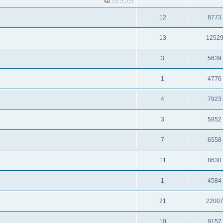
12
8773
13
1252
3
5639
1
4776
4
7923
3
5852
7
6558
11
8638
1
4584
21
2200
10
9157