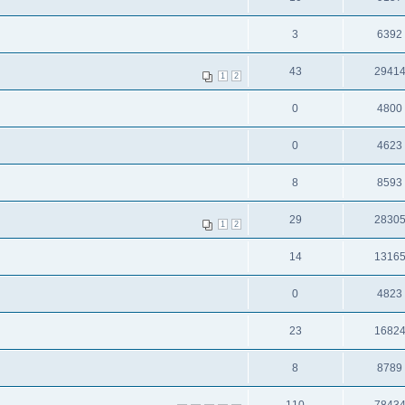
3
6392
43
2941
1
2
0
4800
0
4623
8
8593
29
2830
1
2
14
1316
0
4823
23
1682
8
8789
110
7843