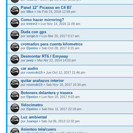
Panel 12" Picasso en C4 B7
por
Mike
» Vie Feb 23, 2018 12:58 pm
Como hacer mirroring?
por
trintrin3
» Lun Nov 14, 2016 11:09 am
Duda con gps
por
sergio.b
» Lun Mar 20, 2017 0:17 am
cromados para cuenta kilometros
por
Elpekke
» Sab Oct 28, 2017 0:15 am
Desmontar RT6 / Emyway
por
peep
» Mar Abr 22, 2014 14:02 pm
car audio
por
roverxiki19
» Jue Oct 12, 2017 21:46 pm
quitar arañazos interior
por
roverxiki19
» Sab Nov 18, 2017 15:30 pm
Botonera delantera y trasera
por
Elpekke
» Lun Nov 20, 2017 9:03 am
Velocimetro
por
Elpekke
» Sab Nov 11, 2017 22:18 pm
Luz ambiental
por
Juanqui
» Sab Jul 06, 2013 12:32 pm
Asientos tela/cuero