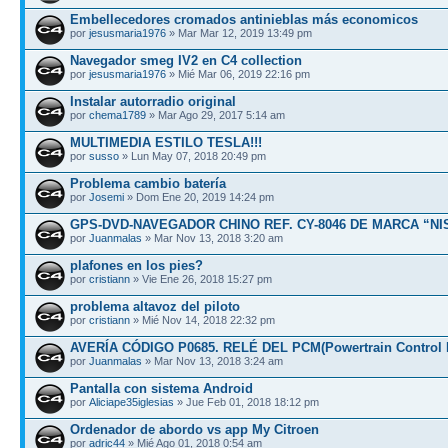
Embellecedores cromados antinieblas más economicos
por
jesusmaria1976
» Mar Mar 12, 2019 13:49 pm
Navegador smeg IV2 en C4 collection
por
jesusmaria1976
» Mié Mar 06, 2019 22:16 pm
Instalar autorradio original
por
chema1789
» Mar Ago 29, 2017 5:14 am
MULTIMEDIA ESTILO TESLA!!!
por
susso
» Lun May 07, 2018 20:49 pm
Problema cambio batería
por
Josemi
» Dom Ene 20, 2019 14:24 pm
GPS-DVD-NAVEGADOR CHINO REF. CY-8046 DE MARCA “NI
por
Juanmalas
» Mar Nov 13, 2018 3:20 am
plafones en los pies?
por
cristiann
» Vie Ene 26, 2018 15:27 pm
problema altavoz del piloto
por
cristiann
» Mié Nov 14, 2018 22:32 pm
AVERÍA CÓDIGO P0685. RELÉ DEL PCM(Powertrain Control 
por
Juanmalas
» Mar Nov 13, 2018 3:24 am
Pantalla con sistema Android
por
Aliciape35iglesias
» Jue Feb 01, 2018 18:12 pm
Ordenador de abordo vs app My Citroen
por
adric44
» Mié Ago 01, 2018 0:54 am