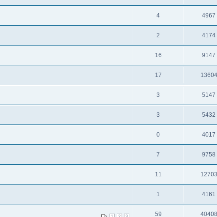
4
4967
2
4174
16
9147
17
1360
3
5147
3
5432
0
4017
7
9758
11
1270
1
4161
59
4040
1
2
3