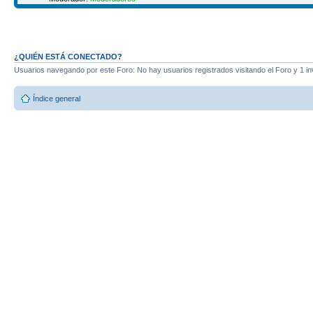
¿QUIÉN ESTÁ CONECTADO?
Usuarios navegando por este Foro: No hay usuarios registrados visitando el Foro y 1 in
Índice general