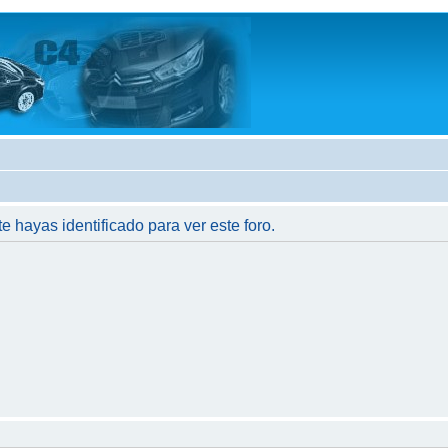
te hayas identificado para ver este foro.