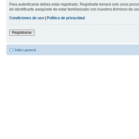
Para autenticarse debes estar registrado. Registrarte tomará solo unos poco
de identificarte asegúrete de estar familiarizado con nuestros términos de uso 
Condiciones de uso
|
Política de privacidad
Registrarse
Índice general