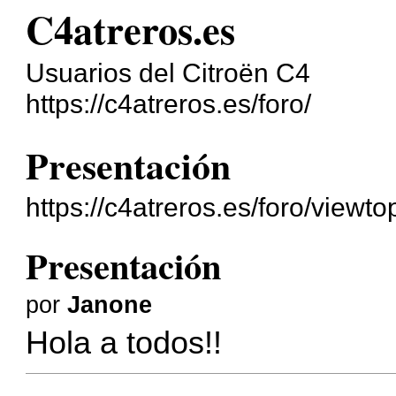
C4atreros.es
Usuarios del Citroën C4
https://c4atreros.es/foro/
Presentación
https://c4atreros.es/foro/view
Presentación
por
Janone
Hola a todos!!