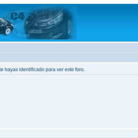
te hayas identificado para ver este foro.