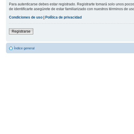
Para autenticarse debes estar registrado. Registrarte tomará solo unos poco
de identificarte asegúrete de estar familiarizado con nuestros términos de uso 
Condiciones de uso
|
Política de privacidad
Registrarse
Índice general