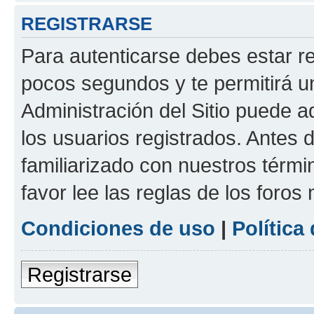
REGISTRARSE
Para autenticarse debes estar re
pocos segundos y te permitirá u
Administración del Sitio puede 
los usuarios registrados. Antes d
familiarizado con nuestros térmi
favor lee las reglas de los foros
Condiciones de uso
|
Política
Registrarse