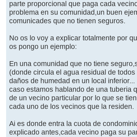
parte proporcional que paga cada vecino
problema en su comunidad,un buen ejemp
comunicades que no tienen seguros.
No os lo voy a explicar totalmente por 
os pongo un ejemplo:
En una comunidad que no tiene seguro,
(donde circula el agua residual de todos
daños de humedad en un local inferior...
caso estamos hablando de una tuberia 
de un vecino particular por lo que se ti
cada uno de los vecinos que la residen.
Ai es donde entra la cuota de condomini
explicado antes,cada vecino paga su parte