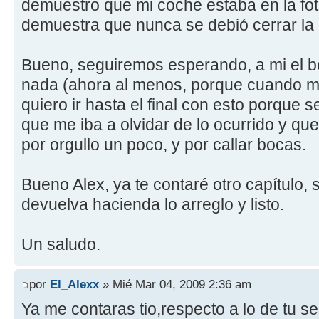
demuestro que mi coche estaba en la fot
demuestra que nunca se debió cerrar la 
Bueno, seguiremos esperando, a mi el bo
nada (ahora al menos, porque cuando me
quiero ir hasta el final con esto porque 
que me iba a olvidar de lo ocurrido y que
por orgullo un poco, y por callar bocas.
Bueno Alex, ya te contaré otro capítulo, 
devuelva hacienda lo arreglo y listo.
Un saludo.
por
El_Alexx
» Mié Mar 04, 2009 2:36 am
Ya me contaras tio,respecto a lo de tu 