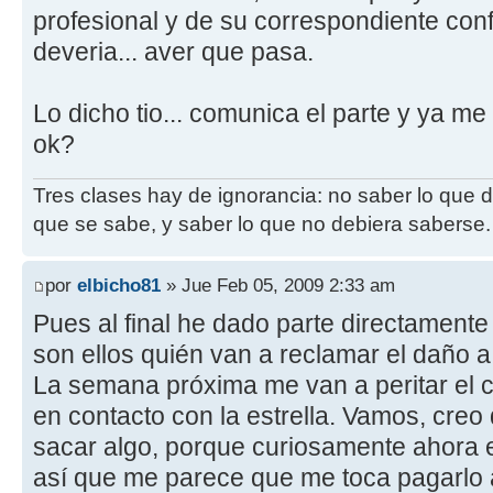
profesional y de su correspondiente con
deveria... aver que pasa.
Lo dicho tio... comunica el parte y ya me
ok?
Tres clases hay de ignorancia: no saber lo que 
que se sabe, y saber lo que no debiera saberse.
por
elbicho81
» Jue Feb 05, 2009 2:33 am
Pues al final he dado parte directament
son ellos quién van a reclamar el daño a 
La semana próxima me van a peritar el 
en contacto con la estrella. Vamos, cre
sacar algo, porque curiosamente ahora eso
así que me parece que me toca pagarlo 