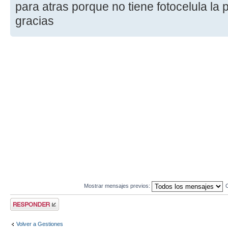
para atras porque no tiene fotocelula la 
gracias
Mostrar mensajes previos:
Publicar una
respuesta
Volver a Gestiones