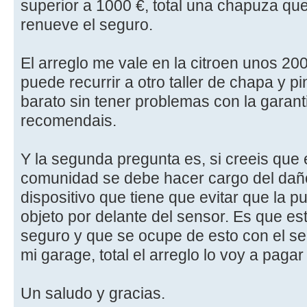
superior a 1000 €, total una chapuza q
renueve el seguro.
El arreglo me vale en la citroen unos 200
puede recurrir a otro taller de chapa y 
barato sin tener problemas con la garanti
recomendais.
Y la segunda pregunta es, si creeis que 
comunidad se debe hacer cargo del daño,
dispositivo que tiene que evitar que la pu
objeto por delante del sensor. Es que e
seguro y que se ocupe de esto con el s
mi garage, total el arreglo lo voy a paga
Un saludo y gracias.