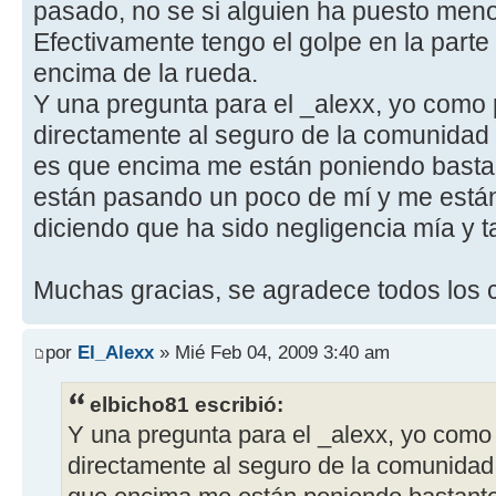
pasado, no se si alguien ha puesto meno
Efectivamente tengo el golpe en la parte
encima de la rueda.
Y una pregunta para el _alexx, yo como 
directamente al seguro de la comunidad 
es que encima me están poniendo basta
están pasando un poco de mí y me están
diciendo que ha sido negligencia mía y ta
Muchas gracias, se agradece todos los 
por
El_Alexx
» Mié Feb 04, 2009 3:40 am
elbicho81 escribió:
Y una pregunta para el _alexx, yo como 
directamente al seguro de la comunidad 