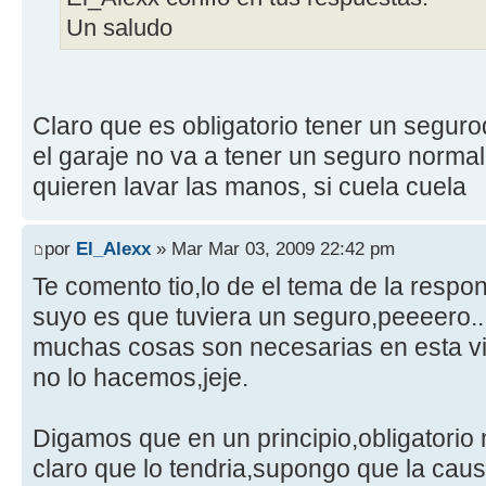
Un saludo
Claro que es obligatorio tener un segurod
el garaje no va a tener un seguro normal
quieren lavar las manos, si cuela cuela
por
El_Alexx
» Mar Mar 03, 2009 22:42 pm
Te comento tio,lo de el tema de la respons
suyo es que tuviera un seguro,peeeero.
muchas cosas son necesarias en esta v
no lo hacemos,jeje.
Digamos que en un principio,obligatorio
claro que lo tendria,supongo que la caus