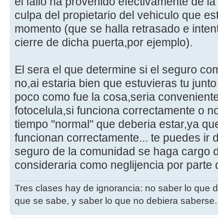
el fallo ha provenido efectivamente de la
culpa del propietario del vehiculo que es
momento (que se halla retrasado e intent
cierre de dicha puerta,por ejemplo).
El sera el que determine si el seguro co
no,ai estaria bien que estuvieras tu junto
poco como fue la cosa,seria convenient
fotocelula,si funciona correctamente o no,
tiempo "normal" que deberia estar,ya qu
funcionan correctamente... te puedes ir 
seguro de la comunidad se haga cargo d
consideraria como neglijencia por parte 
Tres clases hay de ignorancia: no saber lo que 
que se sabe, y saber lo que no debiera saberse.