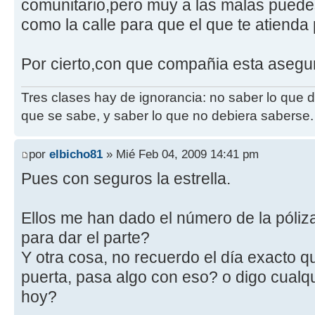
comunitario,pero muy a las malas puede
como la calle para que el que te atienda 
Por cierto,con que compañia esta asegur
Tres clases hay de ignorancia: no saber lo que 
que se sabe, y saber lo que no debiera saberse.
por
elbicho81
» Mié Feb 04, 2009 14:41 pm
Pues con seguros la estrella.
Ellos me han dado el número de la póliza
para dar el parte?
Y otra cosa, no recuerdo el día exacto q
puerta, pasa algo con eso? o digo cualq
hoy?