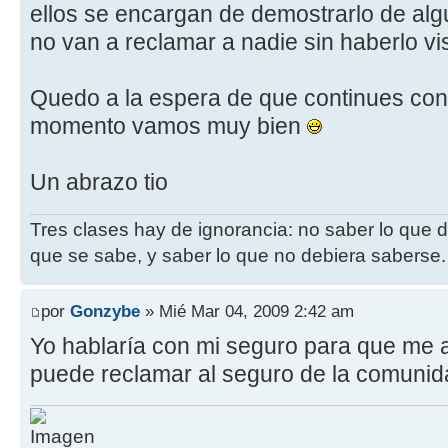
ellos se encargan de demostrarlo de al
no van a reclamar a nadie sin haberlo vis
Quedo a la espera de que continues con
momento vamos muy bien
Un abrazo tio
Tres clases hay de ignorancia: no saber lo que 
que se sabe, y saber lo que no debiera saberse.
por
Gonzybe
» Mié Mar 04, 2009 2:42 am
Yo hablaría con mi seguro para que me a
puede reclamar al seguro de la comunid