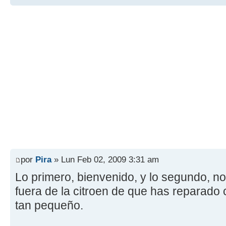
por
Pira
» Lun Feb 02, 2009 3:31 am
Lo primero, bienvenido, y lo segundo, no
fuera de la citroen de que has reparado
tan pequeño.