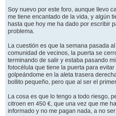
Soy nuevo por este foro, aunque llevo c
me tiene encantado de la vida, y algún 
hasta que hoy me ha dado por escribir 
problema.
La cuestión es que la semana pasada al s
comunidad de vecinos, la puerta se cerr
terminando de salir y estaba pasando mi
fotocélula que tiene la puerta para evit
golpeándome en la aleta trasera derech
bollito pequeño, pero que al ser el prime
La cosa es que lo tengo a todo riesgo, pe
citroen en 450 €, que una vez que me h
informado y no me pagan nada, a no ser 