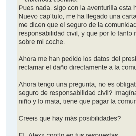
Pues nada, sigo con la aventurilla esta h
Nuevo capítulo, me ha llegado una cart
me dicen que el seguro de la comunidad
responsabilidad civil, y que por lo tant
sobre mi coche.
Ahora me han pedido los datos del pres
reclamar el daño directamente a la com
Ahora tengo una pregunta, no es obligat
seguro de responsabilidad civil? Imagína
niño y lo mata, tiene que pagar la comu
Creeis que hay más posibilidades?
El_Alexx confío en tus respuestas.