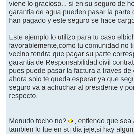
viene lo gracioso... si en su seguro de ho
garantia de agua,pueden pasar la parte 
han pagado y este seguro se hace cargo
Este ejemplo lo utilizo para tu caso elbic
favorablemente,como tu comunidad no t
vecino tendra que pagar su parte corresp
garantia de Responsabilidad civil contrat
pues puede pasar la factura a traves de
ahora solo te queda esperar ya que se
seguro va a achuchar al presidente y po
respecto.
Menudo tocho no?
, entiendo que sea
tambien lo fue en su dia jeje,si hay algu