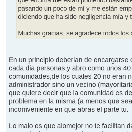
que encima me están poniendo bastante
pasando un poco de mí y me están empe
diciendo que ha sido negligencia mía y t
Muchas gracias, se agradece todos los 
En un principio deberian de encargarse 
cada dia personas,y abro como unos 40 p
comunidades,de los cuales 20 no eran ni 
administrador sino un vecino (mayoritar
que quiere decir que la comunidad es de
problema en la misma (a menos que sea 
incomveniente en que abras el parte tu.
Lo malo es que alomejor no te facilitan 