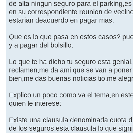
de alta ningun seguro para el parking,e
en su correspondiente reunion de vecino
estarian deacuerdo en pagar mas.
Que es lo que pasa en estos casos? pue
y a pagar del bolsillo.
Lo que te ha dicho tu seguro esta genia
reclamen,me da ami que se van a poner 
bien,me das buenas noticias tio,me aleg
Explico un poco como va el tema,en este
quien le interese:
Existe una clausula denominada cuota 
de los seguros,esta clausula lo que sign