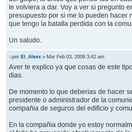
le volviera a dar. Voy a ver si pregunto e
presupuesto por si me lo pueden hacer 
que tengo la batalla perdida con la com
Un saludo.
por
El_Alexx
» Mar Feb 03, 2009 3:42 am
Aver te explico ya que cosas de este tipo
dias.
De momento lo que deberias de hacer se
presidente o administrador de la comuni
compañia de seguros del edificio y comu
En la compañia donde yo estoy normalment