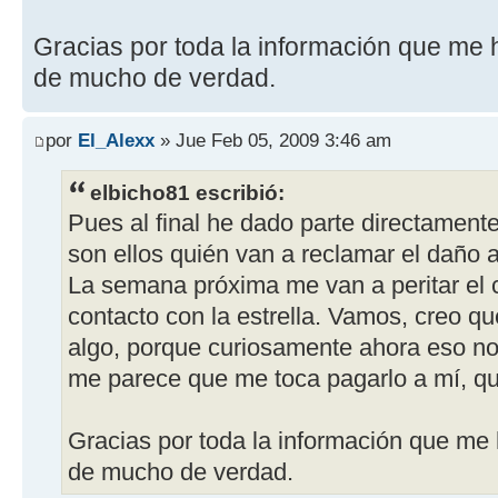
Gracias por toda la información que me 
de mucho de verdad.
por
El_Alexx
» Jue Feb 05, 2009 3:46 am
elbicho81 escribió:
Pues al final he dado parte directament
son ellos quién van a reclamar el daño a
La semana próxima me van a peritar el 
contacto con la estrella. Vamos, creo q
algo, porque curiosamente ahora eso no f
me parece que me toca pagarlo a mí, q
Gracias por toda la información que me
de mucho de verdad.