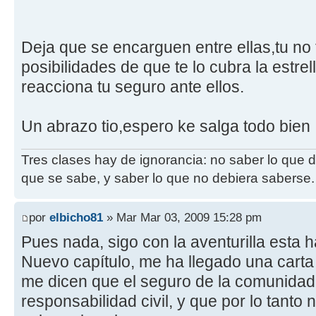
Deja que se encarguen entre ellas,tu no 
posibilidades de que te lo cubra la estre
reacciona tu seguro ante ellos.
Un abrazo tio,espero ke salga todo bien
Tres clases hay de ignorancia: no saber lo que 
que se sabe, y saber lo que no debiera saberse.
por
elbicho81
» Mar Mar 03, 2009 15:28 pm
Pues nada, sigo con la aventurilla esta h
Nuevo capítulo, me ha llegado una cart
me dicen que el seguro de la comunidad 
responsabilidad civil, y que por lo tanto