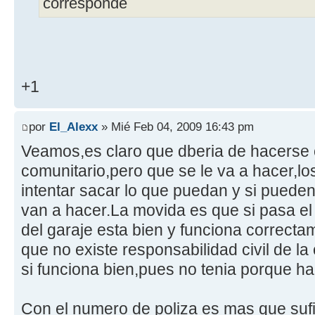
corresponde
+1
por
El_Alexx
» Mié Feb 04, 2009 16:43 pm
Veamos,es claro que dberia de hacerse 
comunitario,pero que se le va a hacer,l
intentar sacar lo que puedan y si pueden
van a hacer.La movida es que si pasa el 
del garaje esta bien y funciona correcta
que no existe responsabilidad civil de l
si funciona bien,pues no tenia porque h
Con el numero de poliza es mas que sufi