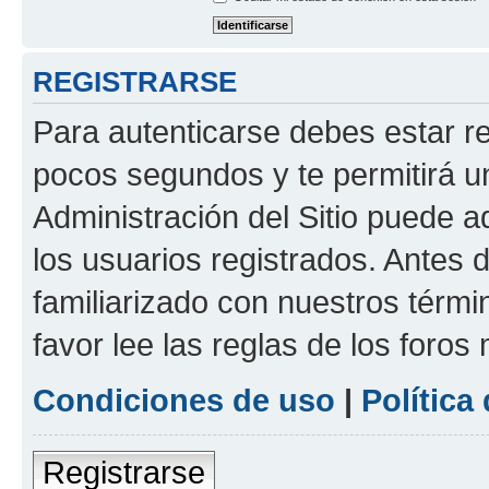
REGISTRARSE
Para autenticarse debes estar re
pocos segundos y te permitirá u
Administración del Sitio puede 
los usuarios registrados. Antes d
familiarizado con nuestros térmi
favor lee las reglas de los foros
Condiciones de uso
|
Política
Registrarse