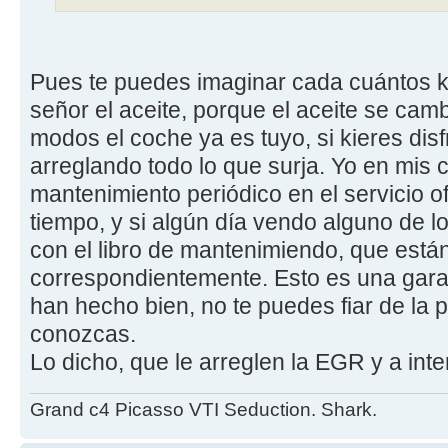
Pues te puedes imaginar cada cuántos 
señor el aceite, porque el aceite se camb
modos el coche ya es tuyo, si kieres disfr
arreglando todo lo que surja. Yo en mis 
mantenimiento periódico en el servicio of
tiempo, y si algún día vendo alguno de los
con el libro de mantenimiendo, que está
correspondientemente. Esto es una gara
han hecho bien, no te puedes fiar de la 
conozcas.
Lo dicho, que le arreglen la EGR y a inten
Grand c4 Picasso VTI Seduction. Shark.