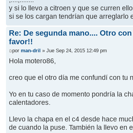
y si lo llevo a citroen y que se curren ell
si se los cargan tendrían que arreglarlo
Re: De segunda mano.... Otro con
favor!!
por
man-dril
» Jue Sep 24, 2015 12:49 pm
Hola motero86,
creo que el otro día me confundí con tu 
Yo en tu caso de momento pondría la cha
calentadores.
Llevo la chapa en el c4 desde hace muc
de cuando la puse. También la llevo en 