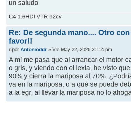
un saludo
C4 1.6HDI VTR 92cv
Re: De segunda mano.... Otro con
favor!!
por
Antonioddr
» Vie May 22, 2026 21:14 pm
A mí me pasa que al arrancar el motor c
o gris, y viendo con el lexia, he visto que
90% y cierra la mariposa al 70%. ¿Podrí
va en la mariposa, o a qué se puede deb
a la egr, al llevar la mariposa no lo aho