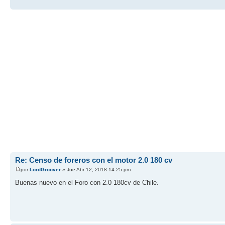
Re: Censo de foreros con el motor 2.0 180 cv
por
LordGroover
» Jue Abr 12, 2018 14:25 pm
Buenas nuevo en el Foro con 2.0 180cv de Chile.