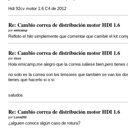
Hdi 92cv motor 1.6 C4 de 2012
Re: Cambio correa de distribución motor HDI 1.6
por
emicamp
Refloto el hilo simplemente que comentar que cambié el kit co
Re: Cambio correa de distribución motor HDI 1.6
por
rizus
Hola emicamp,me alegro que la correa saliese bien,pero tienes q
no solo es la correa son los tensores que también se van los dos
tienes que hacerlo si o si
saludos
Re: Cambio correa de distribución motor HDI 1.6
por
Luna202
¿alguien conoce algún caso de rotura?