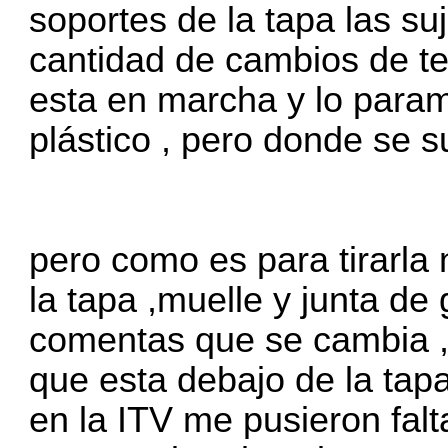
soportes de la tapa las su
cantidad de cambios de t
esta en marcha y lo para
plástico , pero donde se 
pero como es para tirarla 
la tapa ,muelle y junta de
comentas que se cambia ,
que esta debajo de la tapa
en la ITV me pusieron fal