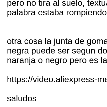
pero no tira al suelo, text
palabra estaba rompiendo 
otra cosa la junta de goma
negra puede ser segun do
naranja o negro pero es 
https://video.aliexpress-m
saludos