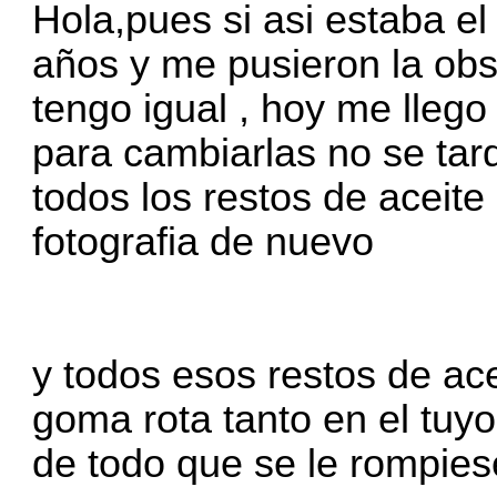
Hola,pues si asi estaba el
años y me pusieron la obs
tengo igual , hoy me llego
para cambiarlas no se tar
todos los restos de aceite
fotografia de nuevo
y todos esos restos de ace
goma rota tanto en el tuy
de todo que se le rompies