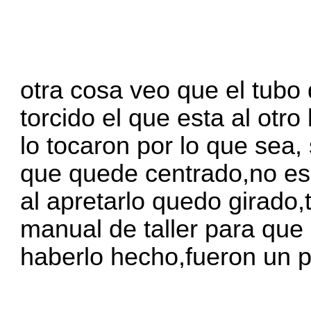
otra cosa veo que el tubo
torcido el que esta al otr
lo tocaron por lo que sea
que quede centrado,no es 
al apretarlo quedo girado
manual de taller para que
haberlo hecho,fueron un 