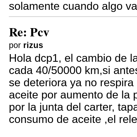
solamente cuando algo va
Re: Pcv
por
rizus
Hola dcp1, el cambio de l
cada 40/50000 km,si ante
se deteriora ya no respira
aceite por aumento de la 
por la junta del carter, ta
consumo de aceite ,el rele