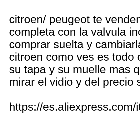
citroen/ peugeot te vende
completa con la valvula i
comprar suelta y cambiarla
citroen como ves es todo 
su tapa y su muelle mas q
mirar el vidio y del precio
https://es.aliexpress.com