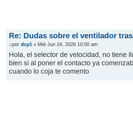
Re: Dudas sobre el ventilador tra
por
dcp1
» Mié Jun 24, 2026 10:50 am
Hola, el selector de velocidad, no tiene 
bien si al poner el contacto ya comenzab
cuando lo coja te comento