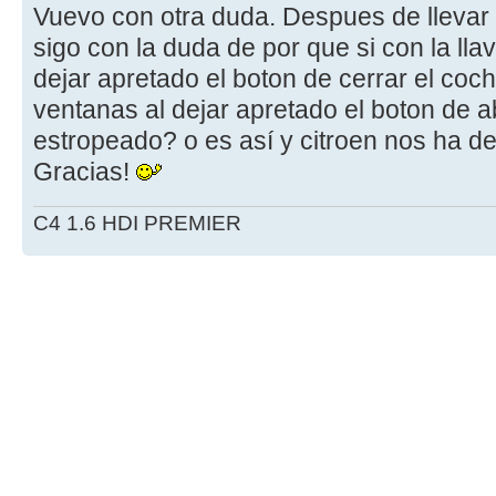
Vuevo con otra duda. Despues de llevar
sigo con la duda de por que si con la lla
dejar apretado el boton de cerrar el coc
ventanas al dejar apretado el boton de a
estropeado? o es así y citroen nos ha d
Gracias!
C4 1.6 HDI PREMIER