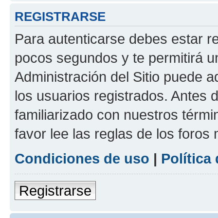
REGISTRARSE
Para autenticarse debes estar re
pocos segundos y te permitirá u
Administración del Sitio puede 
los usuarios registrados. Antes d
familiarizado con nuestros térmi
favor lee las reglas de los foros
Condiciones de uso
|
Política
Registrarse