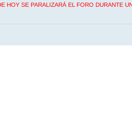
DE HOY SE PARALIZARÁ EL FORO DURANTE U