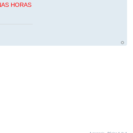
NAS HORAS