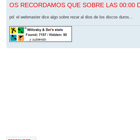
OS RECORDAMOS QUE SOBRE LAS 00:00 
pd: el webmaster dice algo sobre rezar al dios de los discos duros...
Publicar una