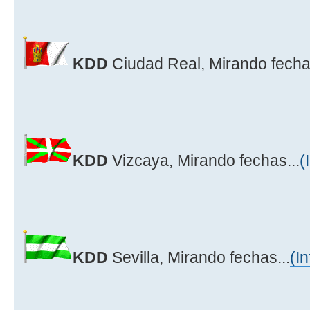
KDD
Ciudad Real, Mirando fechas
KDD
Vizcaya, Mirando fechas...
(
KDD
Sevilla, Mirando fechas...
(In