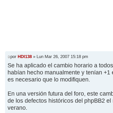
por
HDI138
» Lun Mar 26, 2007 15:18 pm
Se ha aplicado el cambio horario a todos
habían hecho manualmente y tenían +1 e
es necesario que lo modifiquen.
En una versión futura del foro, este cam
de los defectos históricos del phpBB2 el
verano.