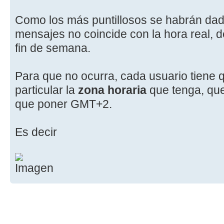
Como los más puntillosos se habrán dado
mensajes no coincide con la hora real, 
fin de semana.
Para que no ocurra, cada usuario tiene q
particular la
zona horaria
que tenga, qu
que poner GMT+2.
Es decir