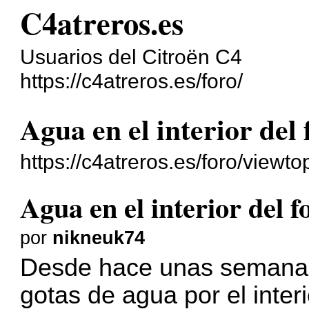
C4atreros.es
Usuarios del Citroën C4
https://c4atreros.es/foro/
Agua en el interior del
https://c4atreros.es/foro/view
Agua en el interior del f
por
nikneuk74
Desde hace unas semana
gotas de agua por el interi