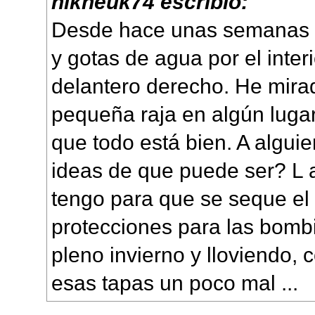
nikneuk74 escribió:
Desde hace unas semanas
y gotas de agua por el interi
delantero derecho. He mira
pequeña raja en algún lugar
que todo está bien. A algui
ideas de que puede ser? L 
tengo para que se seque el i
protecciones para las bombi
pleno invierno y lloviendo, 
esas tapas un poco mal ...