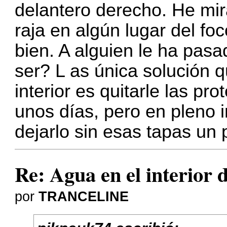
delantero derecho. He mi
raja en algún lugar del fo
bien. A alguien le ha pas
ser? L as única solución 
interior es quitarle las pr
unos días, pero en pleno 
dejarlo sin esas tapas un 
Re: Agua en el interior d
por
TRANCELINE