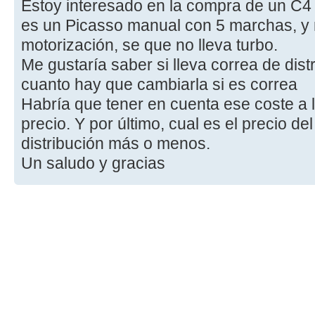
Estoy interesado en la compra de un C4 
es un Picasso manual con 5 marchas, y 
motorización, se que no lleva turbo.
Me gustaría saber si lleva correa de dis
cuanto hay que cambiarla si es correa
Habría que tener en cuenta ese coste a l
precio. Y por último, cual es el precio d
distribución más o menos.
Un saludo y gracias