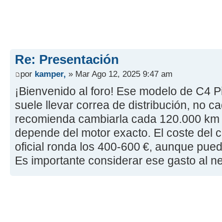
Re: Presentación
por
kamper,
» Mar Ago 12, 2025 9:47 am
¡Bienvenido al foro! Ese modelo de C4 P
suele llevar correa de distribución, no
recomienda cambiarla cada 120.000 km 
depende del motor exacto. El coste del c
oficial ronda los 400-600 €, aunque pued
Es importante considerar ese gasto al ne