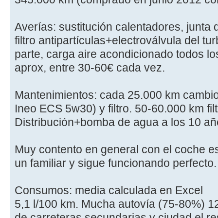
Averías: sustitución calentadores, junta 
filtro antipartículas+electroválvula del tu
parte, carga aire acondicionado todos l
aprox, entre 30-60€ cada vez.
Mantenimientos: cada 25.000 km cambio 
Ineo ECS 5w30) y filtro. 50-60.000 km filt
Distribución+bomba de agua a los 10 añ
Muy contento en general con el coche es
un familiar y sigue funcionando perfecto.
Consumos: media calculada en Excel
5,1 l/100 km. Mucha autovía (75-80%) 1
de carreteras secundarias y ciudad el re