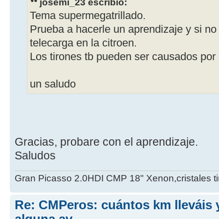
josemi_23 escribió:
Tema supermegatrillado.
Prueba a hacerle un aprendizaje y si no
telecarga en la citroen.
Los tirones tb pueden ser causados por l
un saludo
Gracias, probare con el aprendizaje.
Saludos
Gran Picasso 2.0HDI CMP 18" Xenon,cristales t
Re: CMPeros: cuántos km lleváis y