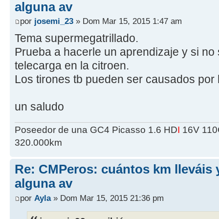
alguna av
por
josemi_23
» Dom Mar 15, 2015 1:47 am
Tema supermegatrillado.
Prueba a hacerle un aprendizaje y si no
telecarga en la citroen.
Los tirones tb pueden ser causados por l
un saludo
Poseedor de una GC4 Picasso 1.6 HD
I
16V 110C
320.000km
Re: CMPeros: cuántos km lleváis y
alguna av
por
Ayla
» Dom Mar 15, 2015 21:36 pm