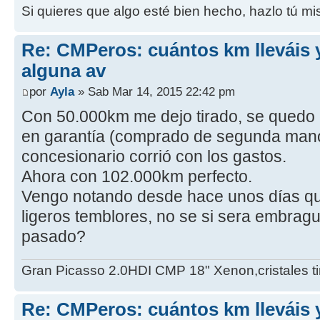
Si quieres que algo esté bien hecho, hazlo tú m
Re: CMPeros: cuántos km lleváis y
alguna av
por
Ayla
» Sab Mar 14, 2015 22:42 pm
Con 50.000km me dejo tirado, se quedo 
en garantía (comprado de segunda man
concesionario corrió con los gastos.
Ahora con 102.000km perfecto.
Vengo notando desde hace unos días que
ligeros temblores, no se si sera embragu
pasado?
Gran Picasso 2.0HDI CMP 18" Xenon,cristales t
Re: CMPeros: cuántos km lleváis y