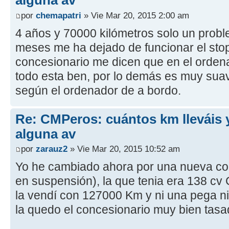
alguna av
por
chemapatri
» Vie Mar 20, 2015 2:00 am
4 años y 70000 kilómetros solo un prob
meses me ha dejado de funcionar el stop-
concesionario me dicen que en el orden
todo esta ben, por lo demás es muy su
según el ordenador de a bordo.
Re: CMPeros: cuántos km lleváis y
alguna av
por
zarauz2
» Vie Mar 20, 2015 10:52 am
Yo he cambiado ahora por una nueva con
en suspensión), la que tenia era 138 cv
la vendí con 127000 Km y ni una pega ni
la quedo el concesionario muy bien tasad