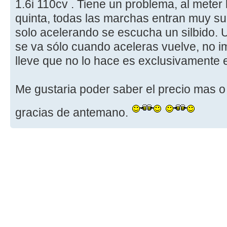
1.6i 110cv . Tiene un problema, al meter l
quinta, todas las marchas entran muy s
solo acelerando se escucha un silbido. 
se va sólo cuando aceleras vuelve, no i
lleve que no lo hace es exclusivamente e
Me gustaria poder saber el precio mas 
gracias de antemano.