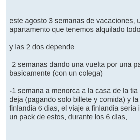
este agosto 3 semanas de vacaciones, u
apartamento que tenemos alquilado todo
y las 2 dos depende
-2 semanas dando una vuelta por una pa
basicamente (con un colega)
-1 semana a menorca a la casa de la tia
deja (pagando solo billete y comida) y l
finlandia 6 dias, el viaje a finlandia seria
un pack de estos, durante los 6 dias,