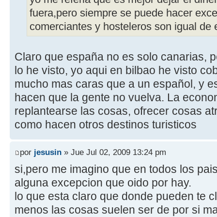
fuera,pero siempre se puede hacer exce
comerciantes y hosteleros son igual de 
Claro que españa no es solo canarias, pe
lo he visto, yo aqui en bilbao he visto co
mucho mas caras que a un español, y es
hacen que la gente no vuelva. La econom
replantearse las cosas, ofrecer cosas atr
como hacen otros destinos turisticos
por
jesusin
» Jue Jul 02, 2009 13:24 pm
si,pero me imagino que en todos los pai
alguna excepcion que oido por hay.
lo que esta claro que donde pueden te c
menos las cosas suelen ser de por si ma