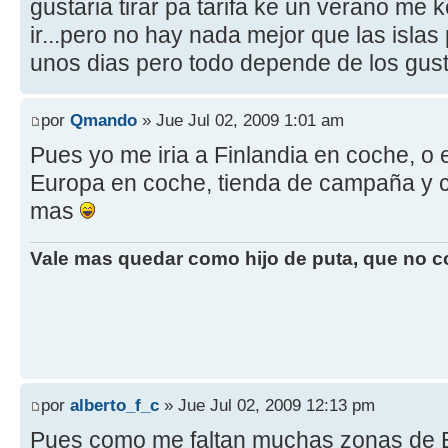
gustaria tirar pa tarifa ke un verano me
ir...pero no hay nada mejor que las islas p
unos dias pero todo depende de los gust
por
Qmando
» Jue Jul 02, 2009 1:01 am
Pues yo me iria a Finlandia en coche, o 
Europa en coche, tienda de campaña y ca
mas
Vale mas quedar como hijo de puta, que no 
por
alberto_f_c
» Jue Jul 02, 2009 12:13 pm
Pues como me faltan muchas zonas de 