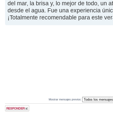
del mar, la brisa y, lo mejor de todo, un
desde el agua. Fue una experiencia única
¡Totalmente recomendable para este ver
Mostrar mensajes previos:
Publicar una
respuesta