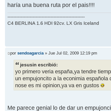
haría una buena ruta por el pais!!!!
----------------------------------------------------
C4 BERLINA 1.6 HDI 92cv. LX Gris Iceland
por
sendoagarcia
» Jue Jul 02, 2009 12:19 pm
jesusin escribió:
yo primero veria españa,ya tendre tiemp
un empujoncito a la econimia española q
nose es mi opinion,ya va en gustos
Me parece genial lo de dar un empujonci