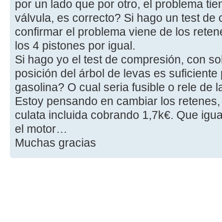
por un lado que por otro, el problema ti
válvula, es correcto? Si hago un test de
confirmar el problema viene de los rete
los 4 pistones por igual.
Si hago yo el test de compresión, con so
posición del árbol de levas es suficiente
gasolina? O cual seria fusible o rele de
Estoy pensando en cambiar los retenes,
culata incluida cobrando 1,7k€. Que igu
el motor…
Muchas gracias