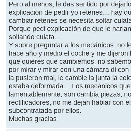
Pero al menos, le das sentido por dejarlo
explicación de pedir yo retenes… hay q
cambiar retenes se necesita soltar cula
Porque pedi explicación de que le haria
soltando culata…
Y sobre preguntar a los mecánicos, no l
hace año y medio el coche y me dijeron 
que quieres que cambiemos, no sabemo
por mirar y mirar con una cámara di con
la pusieron mal, le cambie la junta la col
estaba deformada… Los mecánicos que 
lamentablemente, son cambia piezas, no
rectificadores, no me dejan hablar con e
subcontratada por ellos.
Muchas gracias