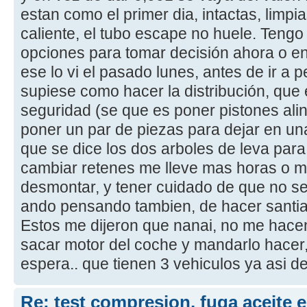
estan como el primer dia, intactas, limpi
caliente, el tubo escape no huele. Tengo
opciones para tomar decisión ahora o en 
ese lo vi el pasado lunes, antes de ir a pe
supiese como hacer la distribución, que 
seguridad (se que es poner pistones al
poner un par de piezas para dejar en un
que se dice los dos arboles de leva para
cambiar retenes me lleve mas horas o m
desmontar, y tener cuidado de que no se
ando pensando tambien, de hacer santi
Estos me dijeron que nanai, no me hacen
sacar motor del coche y mandarlo hacer
espera.. que tienen 3 vehiculos ya asi 
Re: test compresion, fuga aceite 