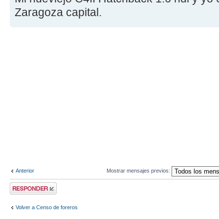
Zaragoza capital.
Anterior
Mostrar mensajes previos:
Publicar una
respuesta
Volver a Censo de foreros