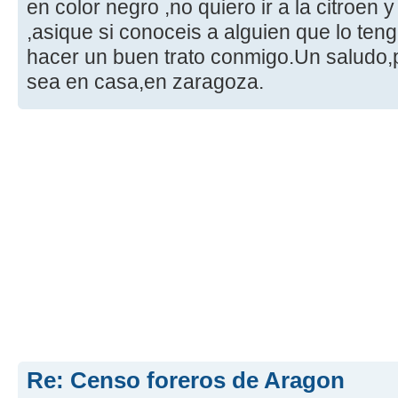
en color negro ,no quiero ir a la citroen
,asique si conoceis a alguien que lo ten
hacer un buen trato conmigo.Un saludo,p
sea en casa,en zaragoza.
Re: Censo foreros de Aragon