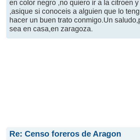
en color negro ,no quiero ir a la citroen
,asique si conoceis a alguien que lo ten
hacer un buen trato conmigo.Un saludo,p
sea en casa,en zaragoza.
Re: Censo foreros de Aragon