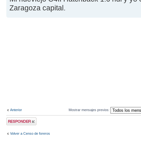
Zaragoza capital.
Anterior
Mostrar mensajes previos:
Publicar una
respuesta
Volver a Censo de foreros