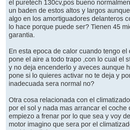
el puretech 130cv,pos bueno normalmen
un baden de estos altos y largos aunq
algo en los amortiguadores delanteros c
lo hace porque puede ser? Tienen 45 mi
garantia.
En esta epoca de calor cuando tengo el 
pone el aire a todo trapo ,con lo cual el 
y no deja encenderlo y aveces aunque 
pone si lo quieres activar no te deja y 
inadecuada sera normal no?
Otra cosa relacionada con el climatizado
por el sol y nada mas arrancar el coch
empiezo a frenar por lo que sea y voy d
motor imagino que sera por el climatizad