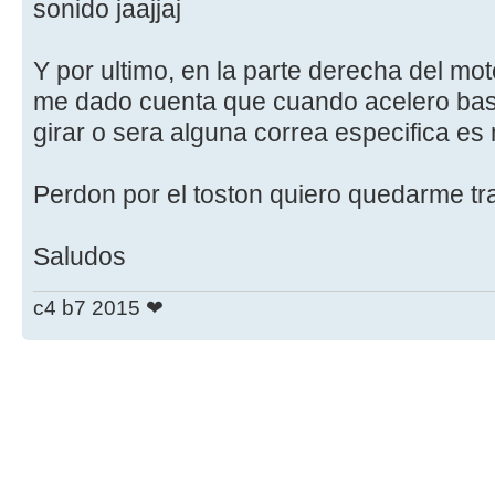
sonido jaajjaj
Y por ultimo, en la parte derecha del mo
me dado cuenta que cuando acelero bas
girar o sera alguna correa especifica es 
Perdon por el toston quiero quedarme tran
Saludos
c4 b7 2015 ❤