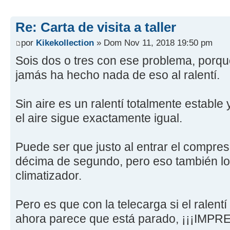
Re: Carta de visita a taller
por
Kikekollection
» Dom Nov 11, 2018 19:50 pm
Sois dos o tres con ese problema, porqu
jamás ha hecho nada de eso al ralentí.
Sin aire es un ralentí totalmente estable 
el aire sigue exactamente igual.
Puede ser que justo al entrar el compre
décima de segundo, pero eso también lo 
climatizador.
Pero es que con la telecarga si el ralent
ahora parece que está parado, ¡¡¡IMPR