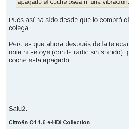
apagado el coche osea ni una vibracion.
Pues así ha sido desde que lo compró e
colega.
Pero es que ahora después de la telecarg
nota ni se oye (con la radio sin sonido),
coche está apagado.
Salu2.
Citroën C4 1.6 e-HDI Collection