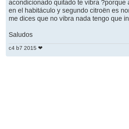
acondicionado quitado te vibra ?porque a
en el habitáculo y segundo citroën es no
me dices que no vibra nada tengo que inv
Saludos
c4 b7 2015 ❤