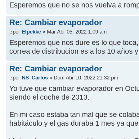
Esperemos que no se nos vuelva a romp
Re: Cambiar evaporador
por
Elpekke
» Mar Abr 05, 2022 1:09 am
Esperemos que nos dure es lo que toca,
correa de distribucion es a los 10 años y
Re: Cambiar evaporador
por
NS_Carlos
» Dom Abr 10, 2022 21:32 pm
Yo tuve que cambiar evaporador en Oct
siendo el coche de 2013.
En mi caso estaba tan mal que se colaba
habitáculo y el gas duraba 1 mes ya que