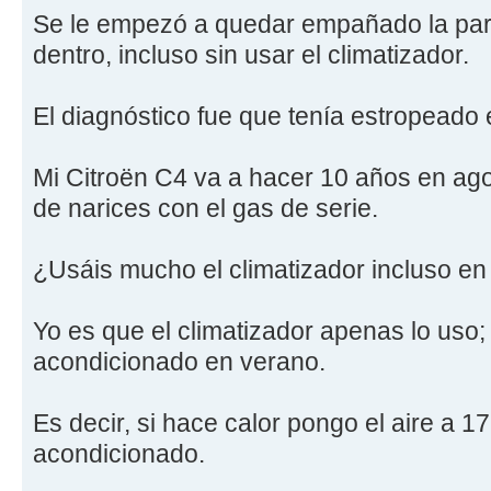
Se le empezó a quedar empañado la part
dentro, incluso sin usar el climatizador.
El diagnóstico fue que tenía estropeado 
Mi Citroën C4 va a hacer 10 años en ago
de narices con el gas de serie.
¿Usáis mucho el climatizador incluso en
Yo es que el climatizador apenas lo uso; 
acondicionado en verano.
Es decir, si hace calor pongo el aire a 1
acondicionado.