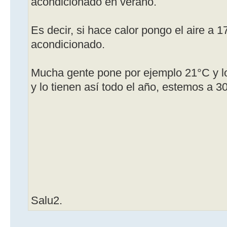
acondicionado en verano.
Es decir, si hace calor pongo el aire a 1
acondicionado.
Mucha gente pone por ejemplo 21°C y lo
y lo tienen así todo el año, estemos a 30
Salu2.