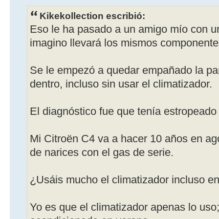
Kikekollection escribió:
Eso le ha pasado a un amigo mío con 
imagino llevará los mismos componentes
Se le empezó a quedar empañado la part
dentro, incluso sin usar el climatizador.
El diagnóstico fue que tenía estropeado
Mi Citroën C4 va a hacer 10 años en ag
de narices con el gas de serie.
¿Usáis mucho el climatizador incluso en
Yo es que el climatizador apenas lo uso;