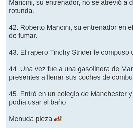
Mancini, su entrenador, no se atrevió a 
rotunda.
42. Roberto Mancini, su entrenador en el
de fumar.
43. El rapero Tinchy Strider le compuso
44. Una vez fue a una gasolinera de Manc
presentes a llenar sus coches de combus
45. Entró en un colegio de Manchester y
podía usar el baño
Menuda pieza