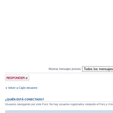
Mostrar mensajes previos:
Publicar una
respuesta
Volver a Cajón desastre
¿QUIÉN ESTÁ CONECTADO?
Usuarios navegando por este Foro: No hay usuarios registrados visitando el Foro y 4 in