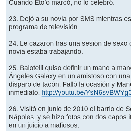
Cuando Eto’o marcó, no lo celebró.
23. Dejó a su novia por SMS mientras es
programa de televisión
24. Le cazaron tras una sesión de sexo 
novia estaba trabajando.
25. Balotelli quiso definir un mano a man
Ángeles Galaxy en un amistoso con una
disparo de tacón. Falló la ocasión y Manc
inmediato.
http://youtu.be/YsN6svBWYg
26. Visitó en junio de 2010 el barrio de S
Nápoles, y se hizo fotos con dos capos i
en un juicio a mafiosos.