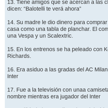
13. Tiene amigos que se acercan a las ch
dicen: “Balotelli te verá ahora”
14. Su madre le dio dinero para comprar
casa como una tabla de planchar. El com
una Vespa y un Scalextric.
15. En los entrenos se ha peleado con 
Richards.
16. Era asiduo a las gradas del AC Milan
Inter
17. Fue a la televisión con unaa camise
nombre mientras era jugador del Inter