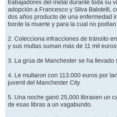
trabajadores del metal durante toda su v
adopción a Francesco y Silva Balotelli,
dos años producto de una enfermedad int
borde la muerte y para la cual no podía
2. Colecciona infracciones de tránsito e
y sus multas suman más de 11 mil euros
3. La grúa de Manchester se ha llevado
4. Le multaron con 113.000 euros por la
juvenil del Manchester City
5. Una noche ganó 25,000 librasen un ca
de esas libras a un vagabundo.