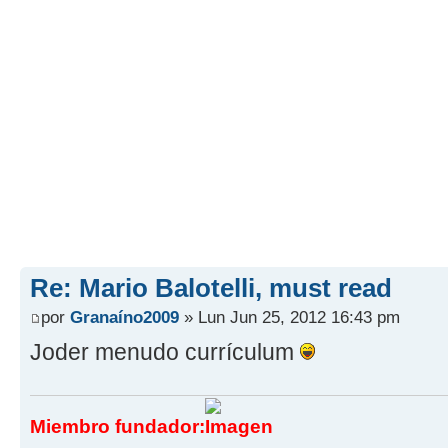
Re: Mario Balotelli, must read
por
Granaíno2009
» Lun Jun 25, 2012 16:43 pm
Joder menudo currículum
Miembro fundador: