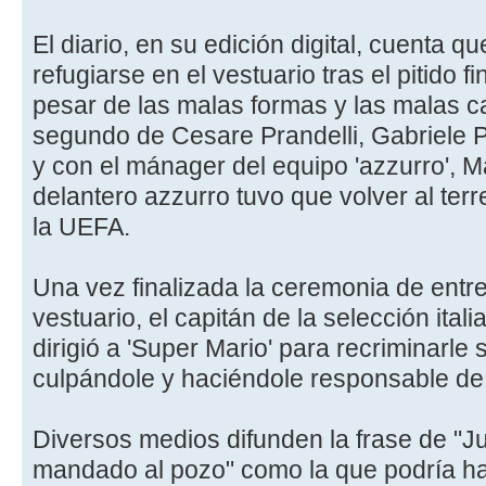
El diario, en su edición digital, cuenta qu
refugiarse en el vestuario tras el pitido f
pesar de las malas formas y las malas c
segundo de Cesare Prandelli, Gabriele Pin
y con el mánager del equipo 'azzurro', M
delantero azzurro tuvo que volver al ter
la UEFA.
Una vez finalizada la ceremonia de entre
vestuario, el capitán de la selección itali
dirigió a 'Super Mario' para recriminarle 
culpándole y haciéndole responsable de l
Diversos medios difunden la frase de "J
mandado al pozo" como la que podría habe