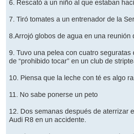
6. Rescató a un niño al que estaban hac
7. Tiró tomates a un entrenador de la Ser
8.Arrojó globos de agua en una reunión d
9. Tuvo una pelea con cuatro seguratas
de “prohibido tocar” en un club de stript
10. Piensa que la leche con té es algo ra
11. No sabe ponerse un peto
12. Dos semanas después de aterrizar e
Audi R8 en un accidente.