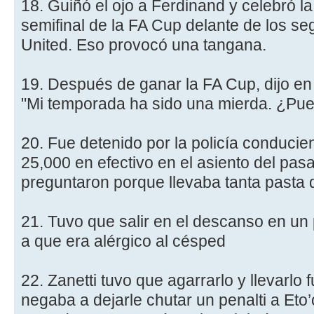
18. Guiñó el ojo a Ferdinand y celebró la 
semifinal de la FA Cup delante de los s
United. Eso provocó una tangana.
19. Después de ganar la FA Cup, dijo en d
"Mi temporada ha sido una mierda. ¿Pue
20. Fue detenido por la policía conduci
25,000 en efectivo en el asiento del pas
preguntaron porque llevaba tanta pasta d
21. Tuvo que salir en el descanso en un
a que era alérgico al césped
22. Zanetti tuvo que agarrarlo y llevarlo
negaba a dejarle chutar un penalti a Eto’