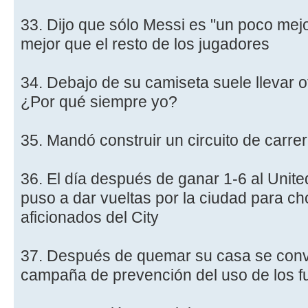
33. Dijo que sólo Messi es "un poco mejor
mejor que el resto de los jugadores
34. Debajo de su camiseta suele llevar o
¿Por qué siempre yo?
35. Mandó construir un circuito de carrer
36. El día después de ganar 1-6 al Unite
puso a dar vueltas por la ciudad para ch
aficionados del City
37. Después de quemar su casa se convi
campaña de prevención del uso de los fue