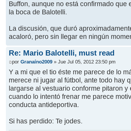
Buffon, aunque no está confirmado que 
la boca de Balotelli.
La discusión, que duró aproximadamente
acaloró, pero sin llegar en ningún moment
Re: Mario Balotelli, must read
por
Granaíno2009
» Jue Jul 05, 2012 23:50 pm
Y a mi que el tio éste me parece de lo m
merece ni jugar al fútbol, ante todo hay 
largarse al vestuario conforme pitaron y 
cuando lo intentó frenar me parece motiv
conducta antideportiva.
Si has perdido: Te jodes.