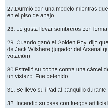
27.Durmió con una modelo mientras que 
en el piso de abajo
28. Le gusta llevar sombreros con form
29. Cuando ganó el Golden Boy, dijo qu
de Jack Wilshere (jugador del Arsenal qu
votación)
30.Estrelló su coche contra una cárcel 
un vistazo. Fue detenido.
31. Se llevó su iPad al banquillo durante
32. Incendió su casa con fuegos artificia