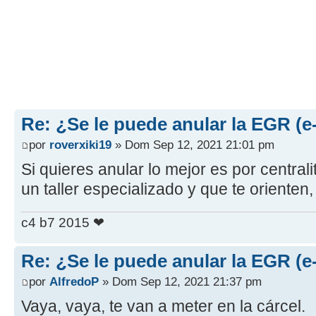
Re: ¿Se le puede anular la EGR (
por
roverxiki19
» Dom Sep 12, 2021 21:01 pm
Si quieres anular lo mejor es por centralit
un taller especializado y que te orienten,
c4 b7 2015 ❤
Re: ¿Se le puede anular la EGR (
por
AlfredoP
» Dom Sep 12, 2021 21:37 pm
Vaya, vaya, te van a meter en la cárcel.