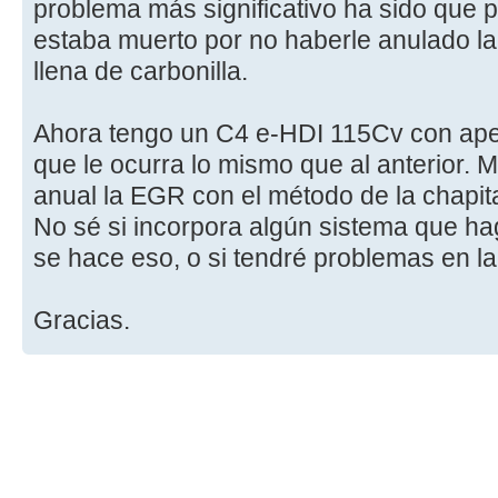
problema más significativo ha sido que 
estaba muerto por no haberle anulado la
llena de carbonilla.
Ahora tengo un C4 e-HDI 115Cv con ape
que le ocurra lo mismo que al anterior. 
anual la EGR con el método de la chapit
No sé si incorpora algún sistema que hag
se hace eso, o si tendré problemas en la
Gracias.