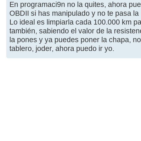
En programaci9n no la quites, ahora pue
OBDII si has manipulado y no te pasa la 
Lo ideal es limpiarla cada 100.000 km pa
también, sabiendo el valor de la resiste
la pones y ya puedes poner la chapa, no 
tablero, joder, ahora puedo ir yo.