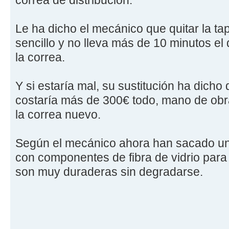
Le ha dicho el mecánico que quitar la t
sencillo y no lleva más de 10 minutos el 
la correa.
Y si estaría mal, su sustitución ha dicho
costaría más de 300€ todo, mano de obr
la correa nuevo.
Según el mecánico ahora han sacado una
con componentes de fibra de vidrio para
son muy duraderas sin degradarse.