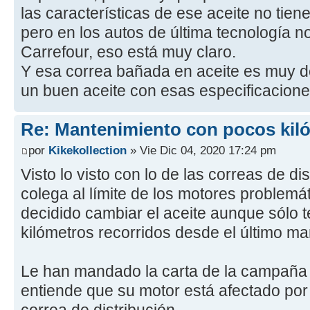
las características de ese aceite no tie
pero en los autos de última tecnología n
Carrefour, eso está muy claro.
Y esa correa bañada en aceite es muy 
un buen aceite con esas especificacione
Re: Mantenimiento con pocos kil
por
Kikekollection
» Vie Dic 04, 2020 17:24 pm
Visto lo visto con lo de las correas de di
colega al límite de los motores problem
decidido cambiar el aceite aunque sólo 
kilómetros recorridos desde el último ma
Le han mandado la carta de la campaña d
entiende que su motor está afectado por
correa de distribución.