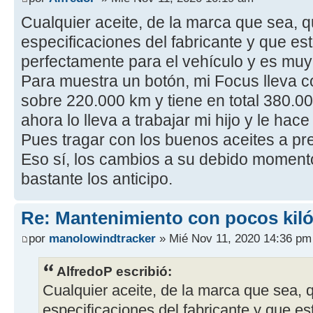
Cualquier aceite, de la marca que sea, 
especificaciones del fabricante y que e
perfectamente para el vehículo y es muy
Para muestra un botón, mi Focus lleva 
sobre 220.000 km y tiene en total 380.
ahora lo lleva a trabajar mi hijo y le hac
Pues tragar con los buenos aceites a pre
Eso sí, los cambios a su debido momento
bastante los anticipo.
Re: Mantenimiento con pocos kil
por
manolowindtracker
» Mié Nov 11, 2020 14:36 pm
AlfredoP escribió:
Cualquier aceite, de la marca que sea, 
especificaciones del fabricante y que 