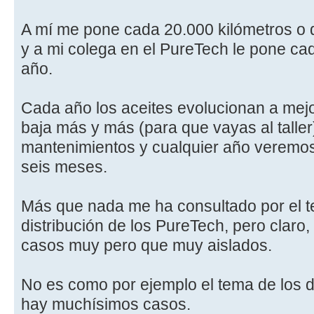
A mí me pone cada 20.000 kilómetros o 
y a mi colega en el PureTech le pone ca
año.
Cada año los aceites evolucionan a mejo
baja más y más (para que vayas al taller
mantenimientos y cualquier año veremos
seis meses.
Más que nada me ha consultado por el t
distribución de los PureTech, pero clar
casos muy pero que muy aislados.
No es como por ejemplo el tema de los 
hay muchísimos casos.