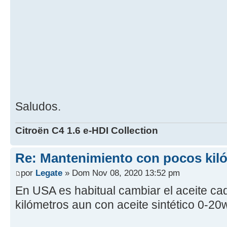
Saludos.
Citroën C4 1.6 e-HDI Collection
Re: Mantenimiento con pocos kil
por
Legate
» Dom Nov 08, 2020 13:52 pm
En USA es habitual cambiar el aceite ca
kilómetros aun con aceite sintético 0-20w.