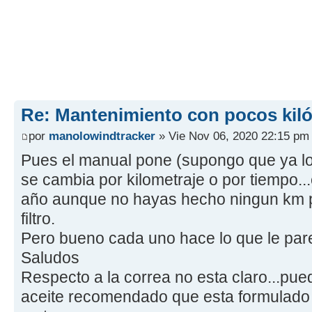
Re: Mantenimiento con pocos kil
por
manolowindtracker
» Vie Nov 06, 2020 22:15 pm
Pues el manual pone (supongo que ya lo 
se cambia por kilometraje o por tiempo..
año aunque no hayas hecho ningun km p
filtro.
Pero bueno cada uno hace lo que le par
Saludos
Respecto a la correa no esta claro...puede
aceite recomendado que esta formulado