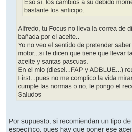
Eso sí, los cambios a su debido mome
bastante los anticipo.
Alfredo, tu Focus no lleva la correa de d
bañada por el aceite..
Yo no veo el sentido de pretender saber
motor...si te dicen que tiene que llevar t
aceite y santas pascuas.
En el mio (diesel...FAP y ADBLUE...) r
First...pues no me complico la vida miran
cumple las normas o no, le pongo el rec
Saludos
Por supuesto, si recomiendan un tipo de
específico, pues hay que poner ese acei