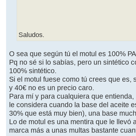
Saludos.
O sea que según tú el motul es 100% P
Pq no sé si lo sabías, pero un sintético
100% sintético.
Si el motul fuese como tú crees que es, 
y 40€ no es un precio caro.
Para mí y para cualquiera que entienda, 
le considera cuando la base del aceite es
30% que está muy bien), una base much
Lo de motul es una mentira que le llevó 
marca más a unas multas bastante cuan