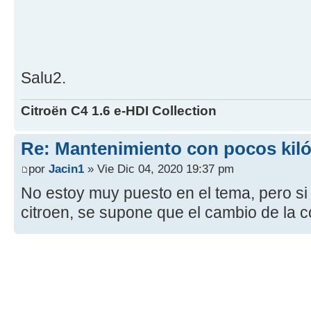
Salu2.
Citroën C4 1.6 e-HDI Collection
Re: Mantenimiento con pocos kil
por
Jacin1
» Vie Dic 04, 2020 19:37 pm
No estoy muy puesto en el tema, pero si
citroen, se supone que el cambio de la co