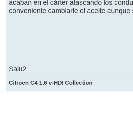
acaban en el cárter atascando los conduc
conveniente cambiarle el aceite aunque 
Salu2.
Citroën C4 1.6 e-HDI Collection