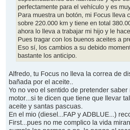
perfectamente para el vehículo y es muy
Para muestra un botón, mi Focus lleva 
sobre 220.000 km y tiene en total 380
ahora lo lleva a trabajar mi hijo y le hac
Pues tragar con los buenos aceites a pr
Eso sí, los cambios a su debido moment
bastante los anticipo.
Alfredo, tu Focus no lleva la correa de d
bañada por el aceite..
Yo no veo el sentido de pretender saber 
motor...si te dicen que tiene que llevar ta
aceite y santas pascuas.
En el mio (diesel...FAP y ADBLUE...) re
First...pues no me complico la vida mirand