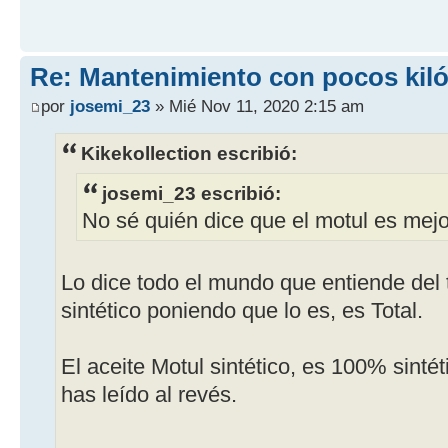
Re: Mantenimiento con pocos kil
por
josemi_23
» Mié Nov 11, 2020 2:15 am
Kikekollection escribió:
josemi_23 escribió:
No sé quién dice que el motul es mejo
Lo dice todo el mundo que entiende del
sintético poniendo que lo es, es Total.
El aceite Motul sintético, es 100% sintét
has leído al revés.