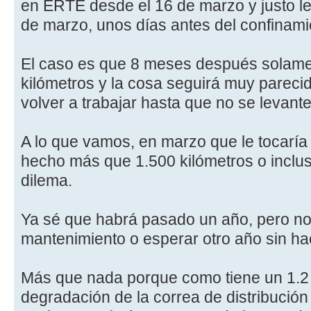
en ERTE desde el 16 de marzo y justo le
de marzo, unos días antes del confinamien
El caso es que 8 meses después solame
kilómetros y la cosa seguirá muy parecid
volver a trabajar hasta que no se levant
A lo que vamos, en marzo que le tocaría
hecho más que 1.500 kilómetros o inclu
dilema.
Ya sé que habrá pasado un año, pero no 
mantenimiento o esperar otro año sin ha
Más que nada porque como tiene un 1.2 
degradación de la correa de distribució